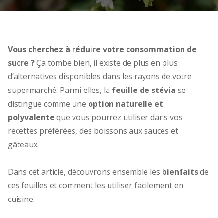
Vous cherchez à réduire votre consommation de
sucre ?
Ça tombe bien, il existe de plus en plus
d’alternatives disponibles dans les rayons de votre
supermarché. Parmi elles,
la
feuille de stévia
se
distingue comme une
option
naturelle et
polyvalente
que vous pourrez utiliser dans vos
recettes préférées, des boissons aux sauces et
gâteaux.
Dans cet article, découvrons ensemble les
bienfaits
de
ces feuilles et comment les utiliser facilement en
cuisine.