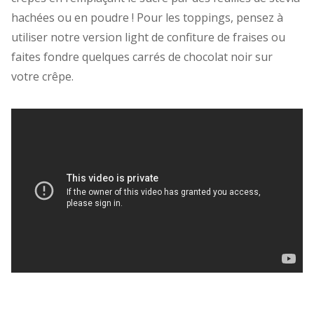
hachées ou en poudre ! Pour les toppings, pensez à
utiliser notre version light de confiture de fraises ou
faites fondre quelques carrés de chocolat noir sur
votre crêpe.