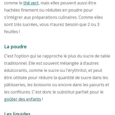
comme le
thé vert
, mais elles peuvent aussi être
hachées finement ou réduites en poudre pour
s’intégrer aux préparations culinaires. Comme elles
sont très sucrées, vous n’aurez besoin que 2 ou 3
feuilles !
La poudre
C’est l’option qui se rapproche le plus du sucre de table
traditionnel. Elle est souvent mélangée à d’autres
édulcorants, comme le sucre ou l'érythritol, et peut
être utilisée pour réduire la quantité de sucre dans les
pâtisseries, les boissons ou encore dans les yaourts et
les confitures. C'est donc le substitut parfait pour le
goûter des enfants
!
Les liquides