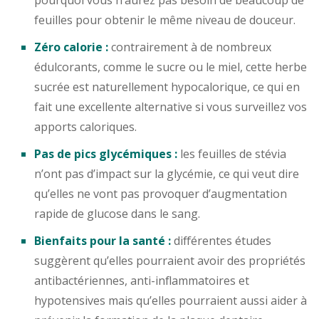
pourquoi vous n’aurez pas besoin de beaucoup de
feuilles pour obtenir le même niveau de douceur.
Zéro calorie :
contrairement à de nombreux
édulcorants, comme le sucre ou le miel, cette herbe
sucrée est naturellement hypocalorique, ce qui en
fait une excellente alternative si vous surveillez vos
apports caloriques.
Pas de pics glycémiques :
les feuilles de stévia
n’ont pas d’impact sur la glycémie, ce qui veut dire
qu’elles ne vont pas provoquer d’augmentation
rapide de glucose dans le sang.
Bienfaits pour la santé :
différentes études
suggèrent qu’elles pourraient avoir des propriétés
antibactériennes, anti-inflammatoires et
hypotensives mais qu’elles pourraient aussi aider à