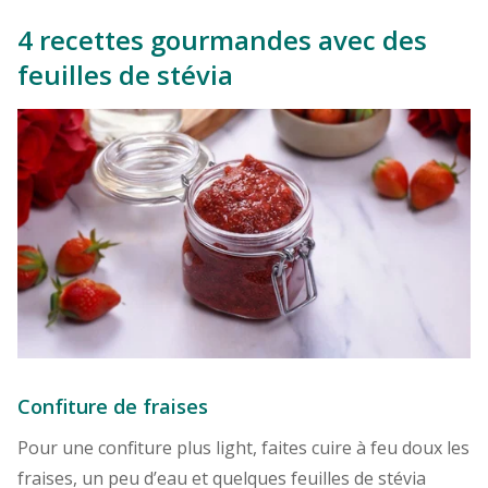
4 recettes gourmandes avec des
feuilles de stévia
Confiture de fraises
Pour une confiture plus light, faites cuire à feu doux les
fraises, un peu d’eau et quelques feuilles de stévia