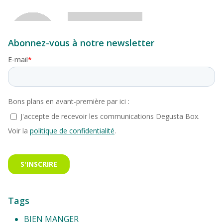
Abonnez-vous à notre newsletter
Tags
BIEN MANGER