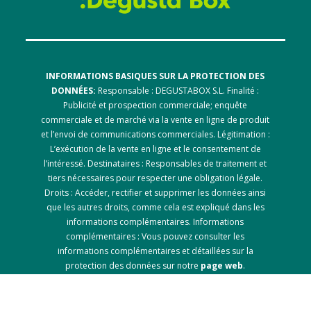
INFORMATIONS BASIQUES SUR LA PROTECTION DES
DONNÉES:
Responsable : DEGUSTABOX S.L. Finalité :
Publicité et prospection commerciale; enquête
commerciale et de marché via la vente en ligne de produit
et l’envoi de communications commerciales. Légitimation :
L’exécution de la vente en ligne et le consentement de
l’intéressé. Destinataires : Responsables de traitement et
tiers nécessaires pour respecter une obligation légale.
Droits : Accéder, rectifier et supprimer les données ainsi
que les autres droits, comme cela est expliqué dans les
informations complémentaires. Informations
complémentaires : Vous pouvez consulter les
informations complémentaires et détaillées sur la
protection des données sur notre
page web
.