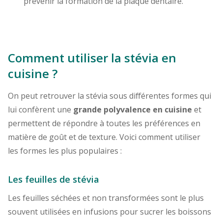
prévenir la formation de la plaque dentaire.
Comment utiliser la stévia en
cuisine ?
On peut retrouver la stévia sous différentes formes qui
lui confèrent une
grande polyvalence en cuisine
et
permettent de répondre à toutes les préférences en
matière de goût et de texture. Voici comment utiliser
les formes les plus populaires :
Les feuilles de stévia
Les feuilles séchées et non transformées sont le plus
souvent utilisées en infusions pour sucrer les boissons