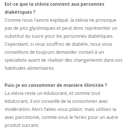
Est-ce que la stévia convient aux personnes
diabétiques ?
Comme nous l’avons expliqué, la stévia ne provoque
pas de pics glycémiques et peut donc représenter un
substitut du sucre pour les personnes diabétiques.
Cependant, si vous souffrez de diabète, nous vous
conseillons de toujours demander conseil à un
spécialiste avant de réaliser des changements dans vos
habitudes alimentaires.
Puis-je en consommer de manière illimitée ?
La stévia reste un édulcorant, et comme tout
édulcorant, il est conseillé de la consommer avec
modération. Alors faites-vous plaisir, mais utilisez-la
avec parcimonie, comme vous le feriez pour un autre
produit sucrant.