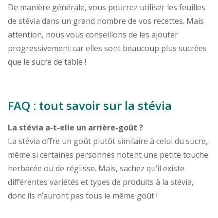
De manière générale, vous pourrez utiliser les feuilles
de stévia dans un grand nombre de vos recettes. Mais
attention, nous vous conseillons de les ajouter
progressivement car elles sont beaucoup plus sucrées
que le sucre de table !
FAQ : tout savoir sur la stévia
La stévia a-t-elle un arrière-goût ?
La stévia offre un goût plutôt similaire à celui du sucre,
même si certaines personnes notent une petite touche
herbacée ou de réglisse. Mais, sachez qu’il existe
différentes variétés et types de produits à la stévia,
donc ils n’auront pas tous le même goût !