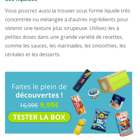
Vous pourrez aussi la trouver sous forme liquide très
concentrée ou mélangée à d’autres ingrédients pour
obtenir une texture plus sirupeuse. Utilisez-les à
petites doses dans une grande variété de recettes,
comme les sauces, les marinades, les smoothies, les
céréales et les desserts.