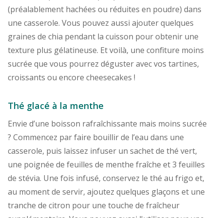
(préalablement hachées ou réduites en poudre) dans
une casserole. Vous pouvez aussi ajouter quelques
graines de chia pendant la cuisson pour obtenir une
texture plus gélatineuse. Et voilà, une confiture moins
sucrée que vous pourrez déguster avec vos tartines,
croissants ou encore cheesecakes !
Thé glacé à la menthe
Envie d’une boisson rafraîchissante mais moins sucrée
? Commencez par faire bouillir de l’eau dans une
casserole, puis laissez infuser un sachet de thé vert,
une poignée de feuilles de menthe fraîche et 3 feuilles
de stévia. Une fois infusé, conservez le thé au frigo et,
au moment de servir, ajoutez quelques glaçons et une
tranche de citron pour une touche de fraîcheur