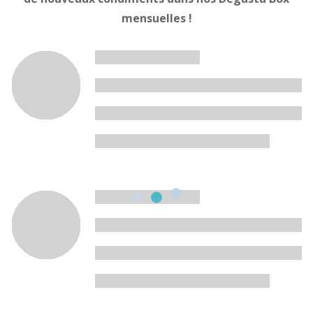
mensuelles !