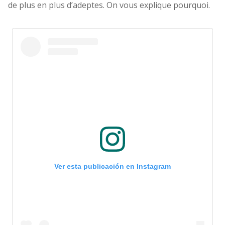
de plus en plus d’adeptes. On vous explique pourquoi.
Ver esta publicación en Instagram