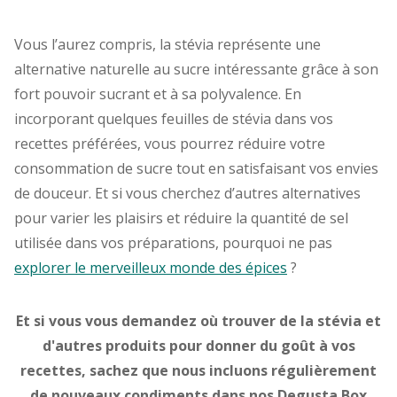
Vous l’aurez compris, la stévia représente une
alternative naturelle au sucre intéressante grâce à son
fort pouvoir sucrant et à sa polyvalence. En
incorporant quelques feuilles de stévia dans vos
recettes préférées, vous pourrez réduire votre
consommation de sucre tout en satisfaisant vos envies
de douceur. Et si vous cherchez d’autres alternatives
pour varier les plaisirs et réduire la quantité de sel
utilisée dans vos préparations, pourquoi ne pas
explorer le merveilleux monde des épices
?
Et si vous vous demandez où trouver de la stévia et
d'autres produits pour donner du goût à vos
recettes, sachez que nous incluons régulièrement
de nouveaux condiments dans nos Degusta Box