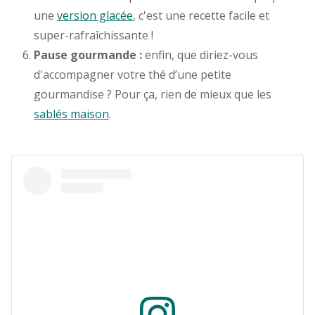
une
version glacée
, c'est une recette facile et
super-rafraîchissante !
Pause gourmande :
enfin, que diriez-vous
d'accompagner votre thé d’une petite
gourmandise ? Pour ça, rien de mieux que les
sablés maison
.