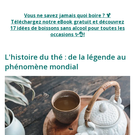
Vous ne savez jamais quoi boire ? 🍹
Téléchargez notre eBook gratuit et découvrez
17 idées de boissons sans alcool pour toutes les
occasions ✨👌!
L'histoire du thé : de la légende au
phénomène mondial