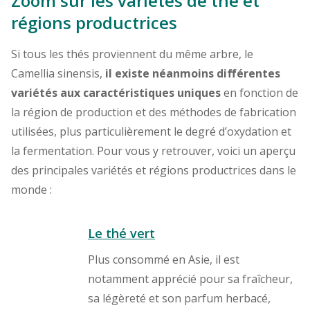
Zoom sur les variétés de thé et
régions productrices
Si tous les thés proviennent du même arbre, le
Camellia sinensis,
il existe néanmoins différentes
variétés aux caractéristiques uniques
en fonction de
la région de production et des méthodes de fabrication
utilisées, plus particulièrement le degré d’oxydation et
la fermentation. Pour vous y retrouver, voici un aperçu
des principales variétés et régions productrices dans le
monde :
Le thé vert
Plus consommé en Asie, il est
notamment apprécié pour sa fraîcheur,
sa légèreté et son parfum herbacé,