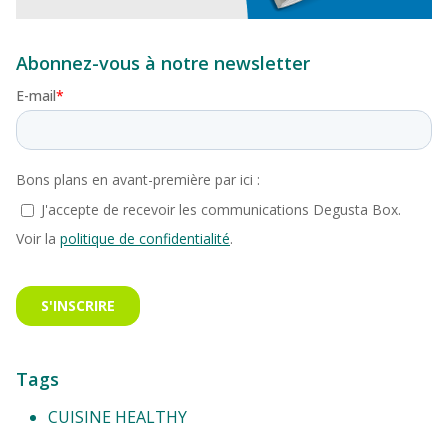
Abonnez-vous à notre newsletter
Tags
CUISINE HEALTHY