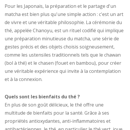
Pour les Japonais, la préparation et le partage d'un
matcha est bien plus qu'une simple action : c'est un art
de vivre et une véritable philosophie. La cérémonie du
thé, appelée Chanoyu, est un rituel codifié qui implique
une préparation minutieuse du matcha, une série de
gestes précis et des objets choisis soigneusement,
comme les ustensiles traditionnels tels que le chawan
(bol à thé) et le chasen (fouet en bambou), pour créer
une véritable expérience qui invite à la contemplation
et à la connexion.
Quels sont les bienfaits du thé ?
En plus de son goût délicieux, le thé offre une
multitude de bienfaits pour la santé. Grâce à ses
propriétés antioxydantes, anti-inflammatoires et
antibactériennes, le thé, en particulier le thé vert, joue