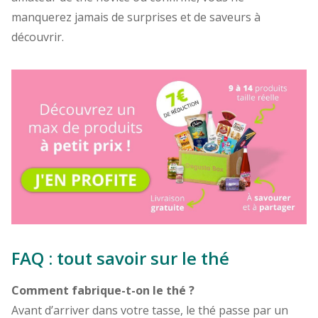
manquerez jamais de surprises et de saveurs à
découvrir.
FAQ : tout savoir sur le thé
Comment fabrique-t-on le thé ?
Avant d’arriver dans votre tasse, le thé passe par un