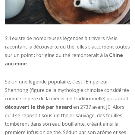
S’il existe de nombreuses légendes à travers l’Asie
racontant la découverte du thé, elles s’accordent toutes
sur un point :
l’origine du thé remonterait à la
Chine
ancienne
.
Selon une légende populaire, c’est l’Empereur
Shennong (figure de la mythologie chinoise considérée
comme le père de la médecine traditionnelle) qui aurait
découvert le thé par hasard
en 2737 avant JC. Alors
qu’il se reposait sous un théier sauvage, des feuilles
tombèrent dans son eau bouillante, créant ainsi la
première infusion de thé. Séduit par son arôme et ses