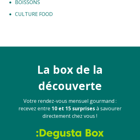
BOISSONS
CULTURE FOOD
La box de la
découverte
Votre rendez-vous mensuel gourmand :
recevez entre
10 et 15 surprises
à savourer
directement chez vous !