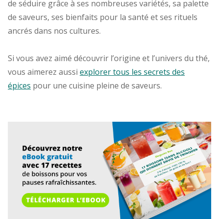
de séduire grâce à ses nombreuses variétés, sa palette
de saveurs, ses bienfaits pour la santé et ses rituels
ancrés dans nos cultures.
Si vous avez aimé découvrir l’origine et l’univers du thé,
vous aimerez aussi
explorer tous les secrets des
épices
pour une cuisine pleine de saveurs.