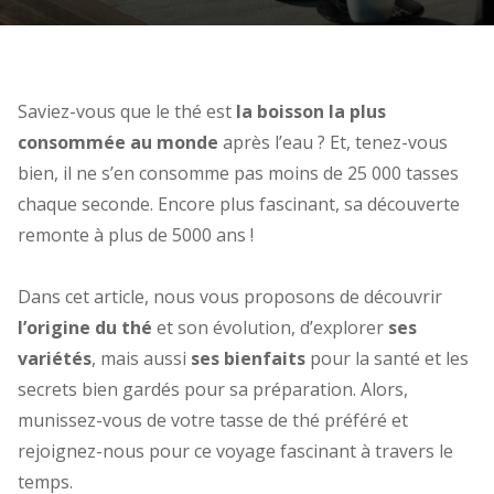
Saviez-vous que le thé est
la boisson la plus
consommée au monde
après l’eau ? Et, tenez-vous
bien, il ne s’en consomme pas moins de 25 000 tasses
chaque seconde. Encore plus fascinant, sa découverte
remonte à plus de 5000 ans !
Dans cet article, nous vous proposons d
e découvrir
l’origine du thé
et son évolution, d’explorer
ses
variétés
, mais aussi
ses bienfaits
pour la santé et les
secrets bien gardés pour sa préparation.
Alors,
munissez-vous de votre tasse de thé préféré et
rejoignez-nous pour ce voyage fascinant à travers le
temps.