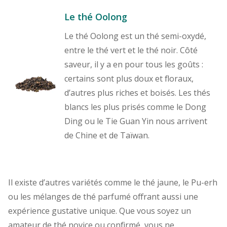
Le thé Oolong
Le thé Oolong est un thé semi-oxydé,
entre le thé vert et le thé noir. Côté
saveur, il y a en pour tous les goûts :
certains sont plus doux et floraux,
d’autres plus riches et boisés. Les thés
blancs les plus prisés comme le Dong
Ding ou le Tie Guan Yin nous arrivent
de Chine et de Taïwan.
Il existe d’autres variétés comme le thé jaune, le Pu-erh
ou les mélanges de thé parfumé offrant aussi une
expérience gustative unique. Que vous soyez un
amateur de thé novice ou confirmé, vous ne