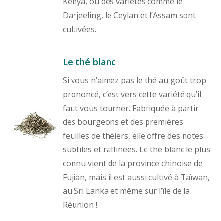
Kenya, où des variétés comme le
Darjeeling, le Ceylan et l’Assam sont
cultivées.
Le thé blanc
Si vous n’aimez pas le thé au goût trop
prononcé, c’est vers cette variété qu’il
faut vous tourner. Fabriquée à partir
des bourgeons et des premières
feuilles de théiers, elle offre des notes
subtiles et raffinées. Le thé blanc le plus
connu vient de la province chinoise de
Fujian, mais il est aussi cultivé à Taïwan,
au Sri Lanka et même sur l’île de la
Réunion !