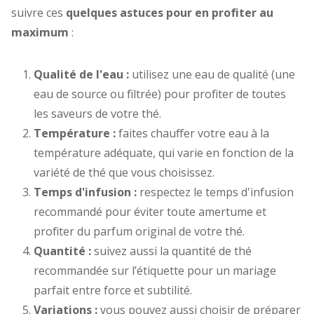
suivre ces
quelques astuces pour en profiter au
maximum
:
Qualité de l'eau :
utilisez une eau de qualité (une
eau de source ou filtrée) pour profiter de toutes
les saveurs de votre thé.
Température :
faites chauffer votre eau à la
température adéquate, qui varie en fonction de la
variété de thé que vous choisissez.
Temps d'infusion :
respectez le temps d'infusion
recommandé pour éviter toute amertume et
profiter du parfum original de votre thé.
Quantité :
suivez aussi la quantité de thé
recommandée sur l’étiquette pour un mariage
parfait entre force et subtilité.
Variations :
vous pouvez aussi choisir de préparer