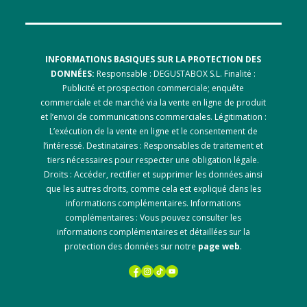
INFORMATIONS BASIQUES SUR LA PROTECTION DES
DONNÉES:
Responsable : DEGUSTABOX S.L. Finalité :
Publicité et prospection commerciale; enquête
commerciale et de marché via la vente en ligne de produit
et l’envoi de communications commerciales. Légitimation :
L’exécution de la vente en ligne et le consentement de
l’intéressé. Destinataires : Responsables de traitement et
tiers nécessaires pour respecter une obligation légale.
Droits : Accéder, rectifier et supprimer les données ainsi
que les autres droits, comme cela est expliqué dans les
informations complémentaires. Informations
complémentaires : Vous pouvez consulter les
informations complémentaires et détaillées sur la
protection des données sur notre
page web
.