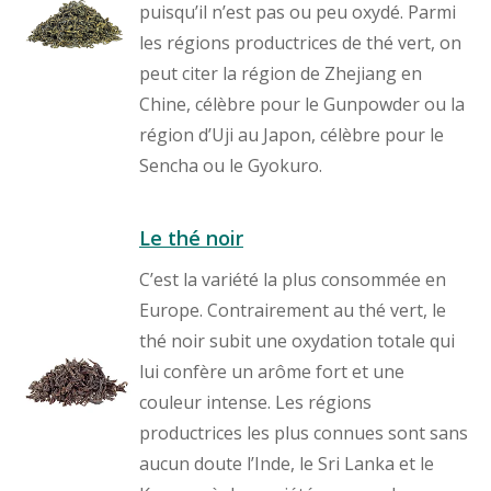
puisqu’il n’est pas ou peu oxydé. Parmi
les régions productrices de thé vert, on
peut citer la région de Zhejiang en
Chine, célèbre pour le Gunpowder ou la
région d’Uji au Japon, célèbre pour le
Sencha ou le Gyokuro.
Le thé noir
C’est la variété la plus consommée en
Europe. Contrairement au thé vert, le
thé noir subit une oxydation totale qui
lui confère un arôme fort et une
couleur intense. Les régions
productrices les plus connues sont sans
aucun doute l’Inde, le Sri Lanka et le