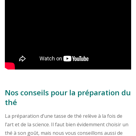
Nos conseils pour la préparation du
thé
La préparation d’une tasse de thé relève à la fois de
l’art et de la science. Il faut bien évidemment choisir un
thé à son goût, mais nous vous conseillons aussi de