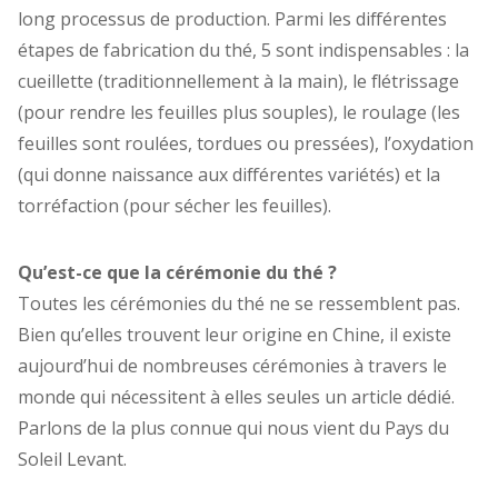
long processus de production. Parmi les différentes
étapes de fabrication du thé, 5 sont indispensables : la
cueillette (traditionnellement à la main), le flétrissage
(pour rendre les feuilles plus souples), le roulage (les
feuilles sont roulées, tordues ou pressées), l’oxydation
(qui donne naissance aux différentes variétés) et la
torréfaction (pour sécher les feuilles).
Qu’est-ce que la cérémonie du thé ?
Toutes les cérémonies du thé ne se ressemblent pas.
Bien qu’elles trouvent leur origine en Chine, il existe
aujourd’hui de nombreuses cérémonies à travers le
monde qui nécessitent à elles seules un article dédié.
Parlons de la plus connue qui nous vient du Pays du
Soleil Levant.