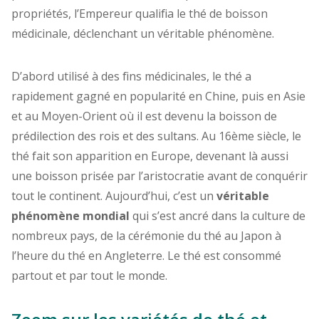
propriétés, l’Empereur qualifia le thé de boisson
médicinale, déclenchant un véritable phénomène.
D’abord utilisé à des fins médicinales, le thé a
rapidement gagné en popularité en Chine, puis en Asie
et au Moyen-Orient où il est devenu la boisson de
prédilection des rois et des sultans. Au 16ème siècle, le
thé fait son apparition en Europe, devenant là aussi
une boisson prisée par l’aristocratie avant de conquérir
tout le continent.
Aujourd’hui, c’est un
véritable
phénomène mondial
qui s’est ancré dans la culture de
nombreux pays, de la cér
émonie du thé au Japon à
l’heure du thé en Angleterre. Le thé est consommé
partout et par tout le monde.