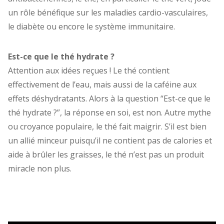
un rôle bénéfique sur les maladies cardio-vasculaires,
le diabète ou encore le système immunitaire.
Est-ce que le thé hydrate ?
Attention aux idées reçues ! Le thé contient
effectivement de l’eau, mais aussi de la caféine aux
effets déshydratants. Alors à la question “Est-ce que le
thé hydrate ?”, la réponse en soi, est non. Autre mythe
ou croyance populaire, le thé fait maigrir. S’il est bien
un allié minceur puisqu’il ne contient pas de calories et
aide à brûler les graisses, le thé n’est pas un produit
miracle non plus.