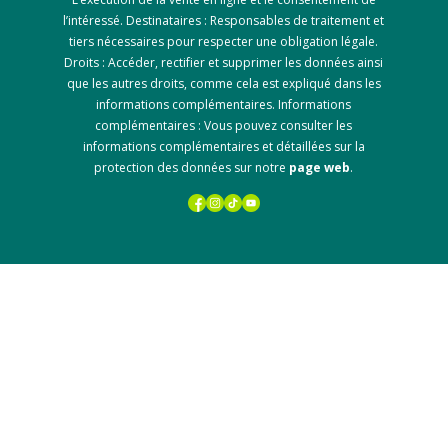
l’intéressé. Destinataires : Responsables de traitement et
tiers nécessaires pour respecter une obligation légale.
Droits : Accéder, rectifier et supprimer les données ainsi
que les autres droits, comme cela est expliqué dans les
informations complémentaires. Informations
complémentaires : Vous pouvez consulter les
informations complémentaires et détaillées sur la
protection des données sur notre
page web
.