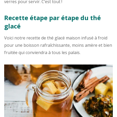
verres pour servir. C’est tout !
Recette étape par étape du thé
glacé
Voici notre recette de thé glacé maison infusé à froid
pour une boisson rafraîchissante, moins amère et bien
fruitée qui conviendra à tous les palais.