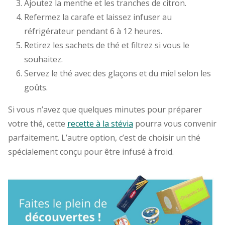
Ajoutez la menthe et les tranches de citron.
Refermez la carafe et laissez infuser au
réfrigérateur pendant 6 à 12 heures.
Retirez les sachets de thé et filtrez si vous le
souhaitez.
Servez le thé avec des glaçons et du miel selon les
goûts.
Si vous n’avez que quelques minutes pour préparer
votre thé, cette
recette à la stévia
pourra vous convenir
parfaitement. L’autre option, c’est de choisir un thé
spécialement conçu pour être infusé à froid.