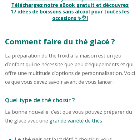
Téléchargez notre eBook gratuit et découvrez
17 idées de boissons sans alcool pour toutes les
occasions ✨👌!
Comment faire du thé glacé ?
La préparation du thé froid à la maison est un jeu
d’enfant qui ne nécessite que peu d’équipements et qui
offre une multitude d’options de personnalisation. Voici
ce que vous devez savoir avant de vous lancer :
Quel type de thé choisir ?
La bonne nouvelle, c’est que vous pouvez préparer du
thé glacé avec une
grande variété de thés
:
Le thé noir
est la variété à choisir si vous