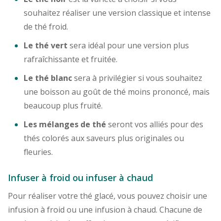
souhaitez réaliser une version classique et intense
de thé froid.
Le thé vert
sera idéal pour une version plus
rafraîchissante et fruitée.
Le thé blanc
sera à privilégier si vous souhaitez
une boisson au goût de thé moins prononcé, mais
beaucoup plus fruité.
Les mélanges de thé
seront vos alliés pour des
thés colorés aux saveurs plus originales ou
fleuries.
Infuser à froid ou infuser à chaud
Pour réaliser votre thé glacé, vous pouvez choisir une
infusion à froid ou une infusion à chaud. Chacune de