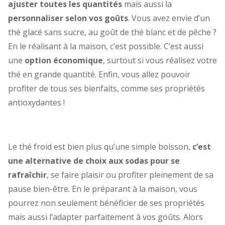
ajuster toutes les quantités
mais aussi la
personnaliser selon vos goûts
. Vous avez envie d’un
thé glacé sans sucre, au goût de thé blanc et de pêche ?
En le réalisant à la maison, c’est possible. C’est aussi
une
option économique
, surtout si vous réalisez votre
thé en grande quantité. Enfin, vous allez pouvoir
profiter de tous ses bienfaits, comme ses propriétés
antioxydantes !
Le thé froid est bien plus qu’une simple boisson,
c’est
une alternative de choix aux sodas pour se
rafraîchir
, se faire plaisir ou profiter pleinement de sa
pause bien-être. En le préparant à la maison, vous
pourrez non seulement bénéficier de ses propriétés
mais aussi l’adapter parfaitement à vos goûts. Alors