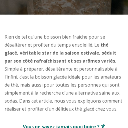
Rien de tel qu’une boisson bien fraîche pour se
désaltérer et profiter du temps ensoleillé. Le
thé
glacé, véritable star de la saison estivale, séduit
par son côté rafraîchissant et ses arômes variés
.
Simple à préparer, désaltérante et personnalisable à
l’infini, c’est la boisson glacée idéale pour les amateurs
de thé, mais aussi pour toutes les personnes qui sont
simplement à la recherche d’une alternative saine aux
sodas. Dans cet article, nous vous expliquons comment
réaliser et profiter d’un délicieux thé glacé chez vous.
Vous ne savez jamais quoi boire ? 🍹