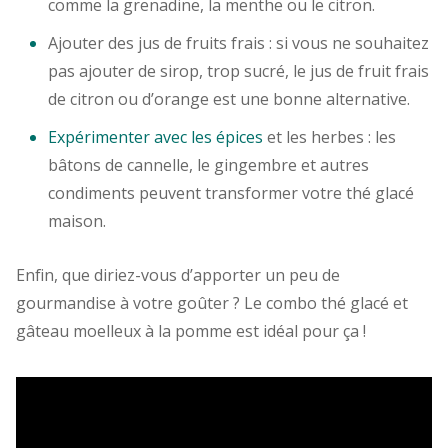
comme la grenadine, la menthe ou le citron.
Ajouter des jus de fruits frais : si vous ne souhaitez
pas ajouter de sirop, trop sucré, le jus de fruit frais
de citron ou d’orange est une bonne alternative.
Expérimenter avec les épices
et les herbes : les
bâtons de cannelle, le gingembre et autres
condiments peuvent transformer votre thé glacé
maison.
Enfin, que diriez-vous d’apporter un peu de
gourmandise à votre goûter ? Le combo thé glacé et
gâteau moelleux à la pomme est idéal pour ça !