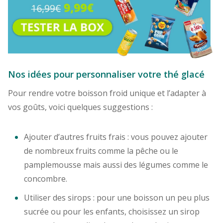
Nos idées pour personnaliser votre thé glacé
Pour rendre votre boisson froid unique et l’adapter à
vos goûts, voici quelques suggestions :
Ajouter d’autres fruits frais : vous pouvez ajouter
de nombreux fruits comme la pêche ou le
pamplemousse mais aussi des légumes comme le
concombre.
Utiliser des sirops : pour une boisson un peu plus
sucrée ou pour les enfants, choisissez un sirop