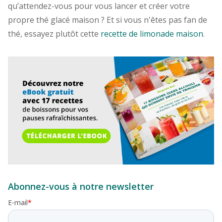
qu’attendez-vous pour vous lancer et créer votre
propre thé glacé maison ? Et si vous n'êtes pas fan de
thé, essayez plutôt cette
recette de limonade maison
.
Abonnez-vous à notre newsletter