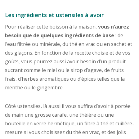
Les ingrédients et ustensiles à avoir
Pour réaliser cette boisson à la maison,
vous n’aurez
besoin que de quelques ingrédients de base
: de
l’eau filtrée ou minérale, du thé en vrac ou en sachet et
des glaçons. En fonction de la recette choisie et de vos
goûts, vous pourrez aussi avoir besoin d’un produit
sucrant comme le miel ou le sirop d’agave, de fruits
frais, d’herbes aromatiques ou d’épices telles que la
menthe ou le gingembre.
Côté ustensiles, là aussi il vous suffira d’avoir à portée
de main une grosse carafe, une théière ou une
bouteille en verre hermétique, un filtre à thé et cuillère-
mesure si vous choisissez du thé en vrac, et des jolis