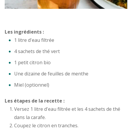
Les ingrédients :
1 litre d'eau filtrée
4 sachets de thé vert
1 petit citron bio
Une dizaine de feuilles de menthe
Miel (optionnel)
Les étapes de la recette :
Versez 1 litre d'eau filtrée et les 4 sachets de thé
dans la carafe.
Coupez le citron en tranches.