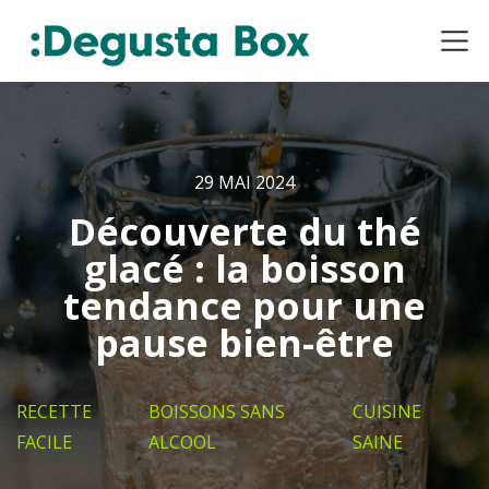
29 MAI 2024
Découverte du thé
glacé : la boisson
tendance pour une
pause bien-être
RECETTE
BOISSONS SANS
CUISINE
FACILE
ALCOOL
SAINE