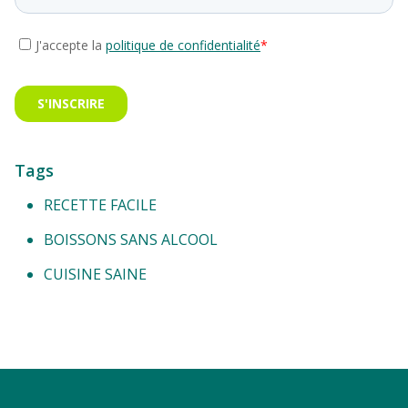
Tags
RECETTE FACILE
BOISSONS SANS ALCOOL
CUISINE SAINE