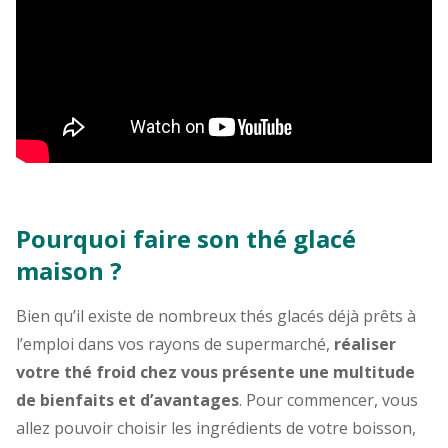
Pourquoi faire son thé glacé
maison ?
Bien qu’il existe de nombreux thés glacés déjà prêts à
l’emploi dans vos rayons de supermarché,
réaliser
votre thé froid chez vous présente une multitude
de bienfaits et d’avantages
. Pour commencer, vous
allez pouvoir choisir les ingrédients de votre boisson,