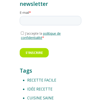
newsletter
Tags
RECETTE FACILE
IDÉE RECETTE
CUISINE SAINE