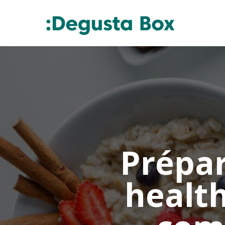
Prépar
health