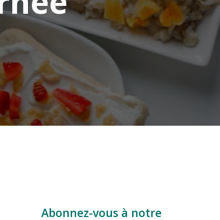
rnée
Abonnez-vous à notre