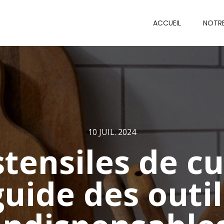
ACCUEIL
NOTR
10 JUIL. 2024
tensiles de cu
guide des outil