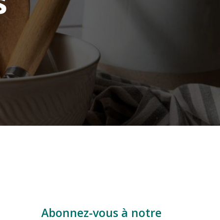
s
Abonnez-vous à notre