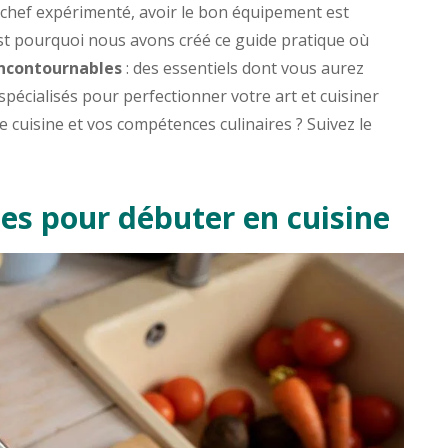
chef expérimenté, avoir le bon équipement est
’est pourquoi nous avons créé ce guide pratique où
incontournables
: des essentiels dont vous aurez
pécialisés pour perfectionner votre art et cuisiner
 cuisine et vos compétences culinaires ? Suivez le
es pour débuter en cuisine