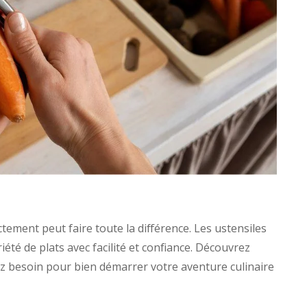
tement peut faire toute la différence. Les ustensiles
été de plats avec facilité et confiance. Découvrez
z besoin pour bien démarrer votre aventure culinaire