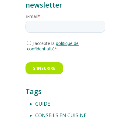
newsletter
Tags
GUIDE
CONSEILS EN CUISINE