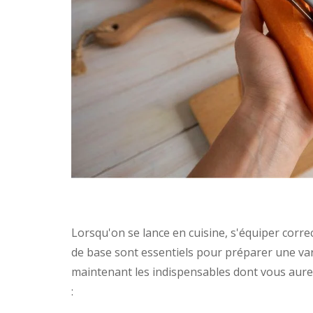
Lorsqu'on se lance en cuisine, s'équiper correc
de base sont essentiels pour préparer une vari
maintenant les indispensables dont vous aure
: