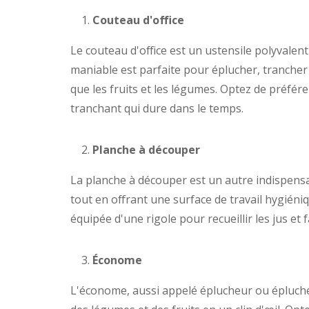
Couteau d'office
Le couteau d'office est un ustensile polyvalen
maniable est parfaite pour éplucher, trancher 
que les fruits et les légumes. Optez de préfé
tranchant qui dure dans le temps.
Planche à découper
La planche à découper est un autre indispens
tout en offrant une surface de travail hygiéni
équipée d'une rigole pour recueillir les jus 
Économe
L'économe, aussi appelé éplucheur ou épluche-