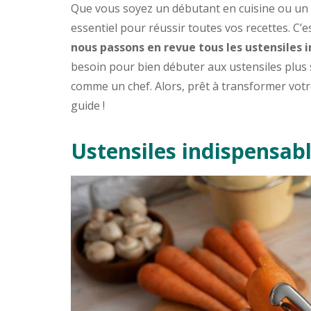
Que vous soyez un débutant en cuisine ou un 
essentiel pour réussir toutes vos recettes. C
nous passons en revue tous les ustensiles 
besoin pour bien débuter aux ustensiles plus s
comme un chef. Alors, prêt à transformer votre
guide !
Ustensiles indispensabl