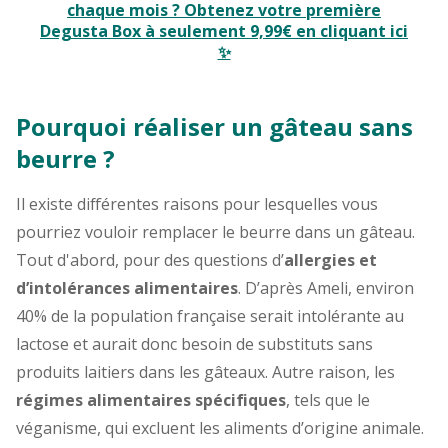
chaque mois ? Obtenez votre première
Degusta Box à seulement 9,99€ en cliquant ici
✨
Pourquoi réaliser un gâteau sans
beurre ?
Il existe différentes raisons pour lesquelles vous
pourriez vouloir remplacer le beurre dans un gâteau.
Tout d'abord, pour des questions d’
allergies et
d’intolérances alimentaires
. D’après Ameli, environ
40% de la population française serait intolérante au
lactose et aurait donc besoin de substituts sans
produits laitiers dans les gâteaux. Autre raison, les
régimes alimentaires spécifiques
, tels que le
véganisme, qui excluent les aliments d’origine animale.