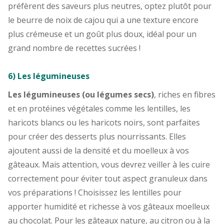
préfèrent des saveurs plus neutres, optez plutôt pour
le beurre de noix de cajou qui a une texture encore
plus crémeuse et un goût plus doux, idéal pour un
grand nombre de recettes sucrées !
6) Les légumineuses
Les légumineuses (ou légumes secs)
, riches en fibres
et en protéines végétales comme les lentilles, les
haricots blancs ou les haricots noirs, sont parfaites
pour créer des desserts plus nourrissants. Elles
ajoutent aussi de la densité et du moelleux à vos
gâteaux. Mais attention, vous devrez veiller à les cuire
correctement pour éviter tout aspect granuleux dans
vos préparations ! Choisissez les lentilles pour
apporter humidité et richesse à vos gâteaux moelleux
au chocolat. Pour les gâteaux nature, au citron ou à la