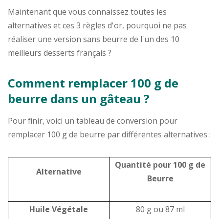
Maintenant que vous connaissez toutes les
alternatives et ces 3 règles d'or, pourquoi ne pas
réaliser une version sans beurre de l'un des 10
meilleurs desserts français ?
Comment remplacer 100 g de
beurre dans un gâteau ?
Pour finir, voici un tableau de conversion pour
remplacer 100 g de beurre par différentes alternatives :
Quantité pour 100 g de
Alternative
Beurre
Huile Végétale
80 g ou 87 ml