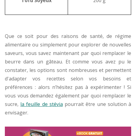
Tofu Soyeux
200 g
Que ce soit pour des raisons de santé, de régime
alimentaire ou simplement pour explorer de nouvelles
saveurs, vous savez maintenant par quoi remplacer le
beurre dans un gâteau. Et comme vous avez pu le
constater, les options sont nombreuses et permettent
d'adapter vos recettes selon vos besoins et
préférences : alors n’hésitez pas à expérimenter ! Si
vous vous demandez également par quoi remplacer le
sucre,
la feuille de stévia
pourrait être une solution à
envisager.