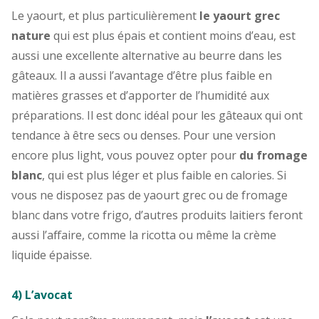
Le yaourt, et plus particulièrement
le yaourt grec
nature
qui est plus épais et contient moins d’eau, est
aussi une excellente alternative au beurre dans les
gâteaux. Il a aussi l’avantage d’être plus faible en
matières grasses et d’apporter de l’humidité aux
préparations. Il est donc idéal pour les gâteaux qui ont
tendance à être secs ou denses. Pour une version
encore plus light, vous pouvez opter pour
du fromage
blanc
, qui est plus léger et plus faible en calories. Si
vous ne disposez pas de yaourt grec ou de fromage
blanc dans votre frigo, d’autres produits laitiers feront
aussi l’affaire, comme la ricotta ou même la crème
liquide épaisse.
4) L’avocat