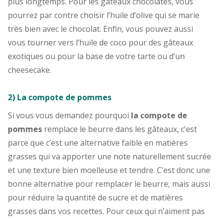
plus longtemps. Pour les gâteaux chocolatés, vous
pourrez par contre choisir l’huile d’olive qui se marie
très bien avec le chocolat. Enfin, vous pouvez aussi
vous tourner vers l’huile de coco pour des gâteaux
exotiques ou pour la base de votre tarte ou d’un
cheesecake.
2) La compote de pommes
Si vous vous demandez pourquoi
la compote de
pommes
remplace le beurre dans les gâteaux, c’est
parce que c’est une alternative faible en matières
grasses qui va apporter une note naturellement sucrée
et une texture bien moelleuse et tendre. C’est donc une
bonne alternative pour remplacer le beurre, mais aussi
pour réduire la quantité de sucre et de matières
grasses dans vos recettes. Pour ceux qui n’aiment pas