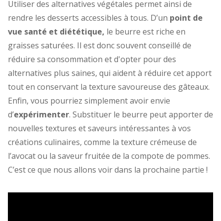
Utiliser des alternatives végétales permet ainsi de
rendre les desserts accessibles à tous. D’un
point de
vue santé et diététique,
le beurre est riche en
graisses saturées. Il est donc souvent conseillé de
réduire sa consommation et d'opter pour des
alternatives plus saines, qui aident à réduire cet apport
tout en conservant la texture savoureuse des gâteaux.
Enfin, vous pourriez simplement avoir envie
d’
expérimenter
. Substituer le beurre peut apporter de
nouvelles textures et saveurs intéressantes à vos
créations culinaires, comme la texture crémeuse de
l’avocat ou la saveur fruitée de la compote de pommes.
C’est ce que nous allons voir dans la prochaine partie !