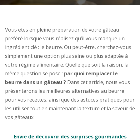
Vous êtes en pleine préparation de votre gâteau
préféré lorsque vous réalisez qu’il vous manque un
ingrédient clé : le beurre. Ou peut-être, cherchez-vous
simplement une option plus saine ou plus adaptée à
votre régime alimentaire. Quelle que soit la raison, la
même question se pose :
par quoi remplacer le
beurre dans un gâteau ?
Dans cet article, nous vous
présenterons les meilleures alternatives au beurre
pour vos recettes, ainsi que des astuces pratiques pour
les utiliser tout en maintenant la texture et la saveur de
vos gâteaux.
Envie de découvrir des surprises gourmandes