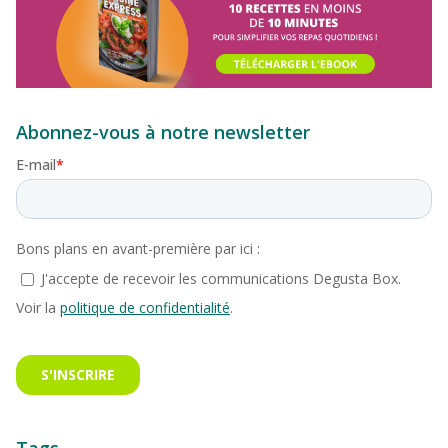
Abonnez-vous à notre newsletter