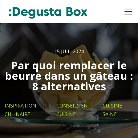
15 JUIL. 2024
Par quoi remplacer le
beurre dans un gâteau :
8 alternatives
INSPIRATION
CONSEILS EN
CUISINE
CULINAIRE
CUISINE
SAINE