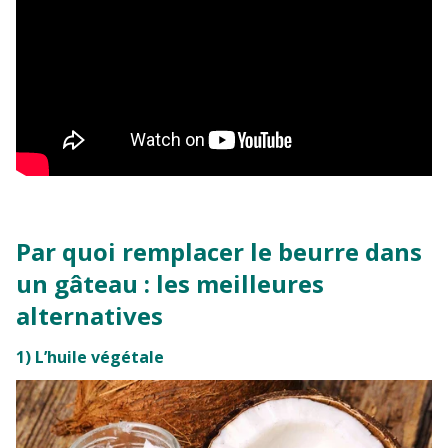
Par quoi remplacer le beurre dans
un gâteau : les meilleures
alternatives
1) L’huile végétale