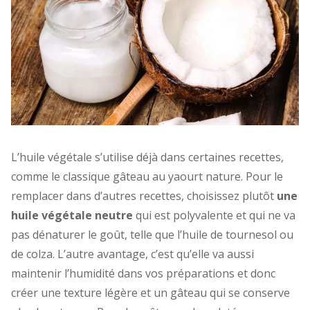
L’huile végétale s’utilise déjà dans certaines recettes,
comme le classique gâteau au yaourt nature. Pour le
remplacer dans d’autres recettes, choisissez plutôt
une
huile végétale neutre
qui est polyvalente et qui ne va
pas dénaturer le goût, telle que l’huile de tournesol ou
de colza. L’autre avantage, c’est qu’elle va aussi
maintenir l’humidité dans vos préparations et donc
créer une texture légère et un gâteau qui se conserve