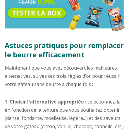
Astuces pratiques pour remplacer
le beurre efficacement
Maintenant que vous avez découvert les meilleures
alternatives, suivez ces trois règles d’or pour réussir
votre gâteau sans beurre à chaque fois :
1. Choisir l'alternative appropriée :
sélectionnez-la
en fonction de la texture que vous souhaitez obtenir
(dense, fondante, moelleuse, légère…) et des saveurs
de votre gâteau (citron, vanille, chocolat, cannelle, etc.).