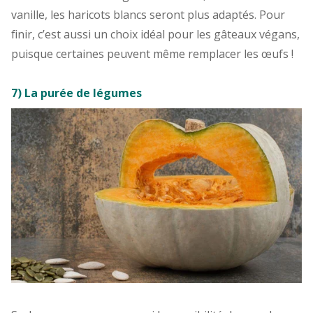
vanille, les haricots blancs seront plus adaptés. Pour
finir, c’est aussi un choix idéal pour les gâteaux végans,
puisque certaines peuvent même remplacer les œufs !
7) La purée de légumes