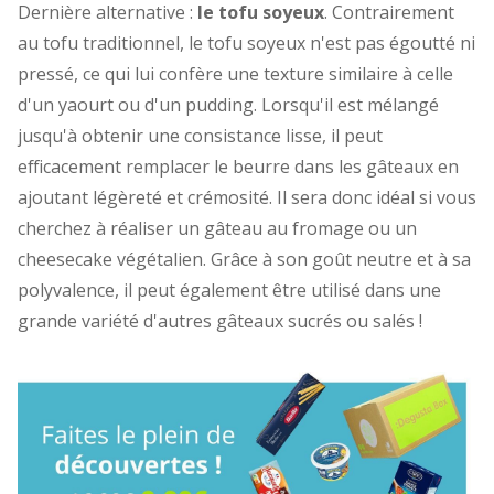
Dernière alternative :
le tofu soyeux
. Contrairement
au tofu traditionnel, le tofu soyeux n'est pas égoutté ni
pressé, ce qui lui confère une texture similaire à celle
d'un yaourt ou d'un pudding. Lorsqu'il est mélangé
jusqu'à obtenir une consistance lisse, il peut
efficacement remplacer le beurre dans les gâteaux en
ajoutant légèreté et crémosité. Il sera donc idéal si vous
cherchez à réaliser un gâteau au fromage ou un
cheesecake végétalien. Grâce à son goût neutre et à sa
polyvalence, il peut également être utilisé dans une
grande variété d'autres gâteaux sucrés ou salés !