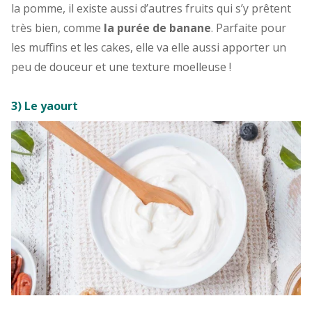
la pomme, il existe aussi d’autres fruits qui s’y prêtent
très bien, comme
la purée de banane
. Parfaite pour
les muffins et les cakes, elle va elle aussi apporter un
peu de douceur et une texture moelleuse !
3) Le yaourt