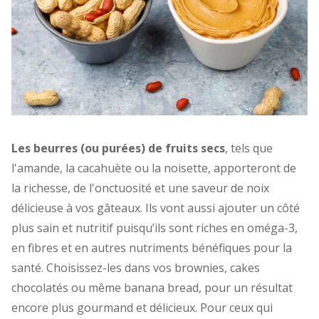
Les beurres (ou purées) de fruits secs
, tels que
l'amande, la cacahuète ou la noisette, apporteront de
la richesse, de l'onctuosité et une saveur de noix
délicieuse à vos gâteaux. Ils vont aussi ajouter un côté
plus sain et nutritif puisqu’ils sont riches en oméga-3,
en fibres et en autres nutriments bénéfiques pour la
santé. Choisissez-les dans vos brownies, cakes
chocolatés ou même banana bread, pour un résultat
encore plus gourmand et délicieux. Pour ceux qui