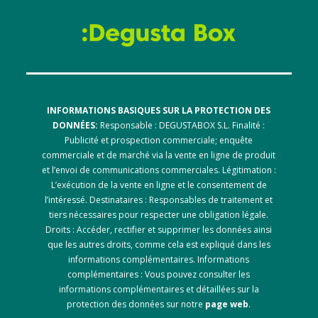
INFORMATIONS BASIQUES SUR LA PROTECTION DES
DONNÉES:
Responsable : DEGUSTABOX S.L. Finalité :
Publicité et prospection commerciale; enquête
commerciale et de marché via la vente en ligne de produit
et l’envoi de communications commerciales. Légitimation :
L’exécution de la vente en ligne et le consentement de
l’intéressé. Destinataires : Responsables de traitement et
tiers nécessaires pour respecter une obligation légale.
Droits : Accéder, rectifier et supprimer les données ainsi
que les autres droits, comme cela est expliqué dans les
informations complémentaires. Informations
complémentaires : Vous pouvez consulter les
informations complémentaires et détaillées sur la
protection des données sur notre
page web
.