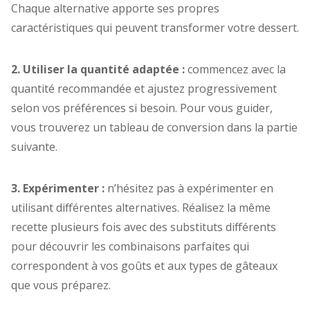
Chaque alternative apporte ses propres
caractéristiques qui peuvent transformer votre dessert.
2. Utiliser la quantité adaptée :
commencez avec la
quantité recommandée et ajustez progressivement
selon vos préférences si besoin. Pour vous guider,
vous trouverez un tableau de conversion dans la partie
suivante.
3. Expérimenter :
n’hésitez pas à expérimenter en
utilisant différentes alternatives. Réalisez la même
recette plusieurs fois avec des substituts différents
pour découvrir les combinaisons parfaites qui
correspondent à vos goûts et aux types de gâteaux
que vous préparez.