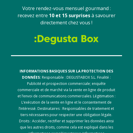
Votre rendez-vous mensuel gourmand :
recevez entre
10 et 15 surprises
à savourer
directement chez vous !
INFORMATIONS BASIQUES SUR LA PROTECTION DES
DONNÉES:
Responsable : DEGUSTABOX S.L. Finalité :
Publicité et prospection commerciale; enquête
commerciale et de marché via la vente en ligne de produit
et l’envoi de communications commerciales. Légitimation :
L’exécution de la vente en ligne et le consentement de
l’intéressé. Destinataires : Responsables de traitement et
tiers nécessaires pour respecter une obligation légale.
Droits : Accéder, rectifier et supprimer les données ainsi
que les autres droits, comme cela est expliqué dans les