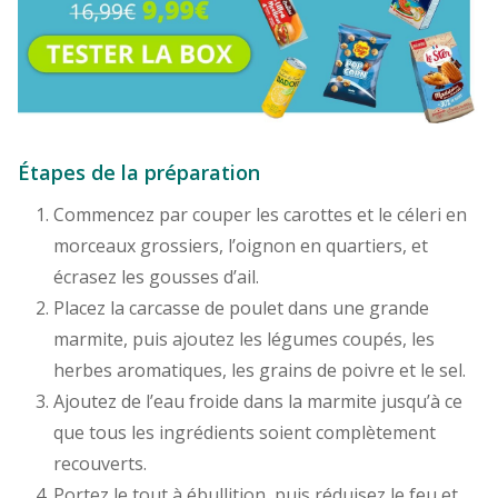
Étapes de la préparation
Commencez par couper les carottes et le céleri en
morceaux grossiers, l’oignon en quartiers, et
écrasez les gousses d’ail.
Placez la carcasse de poulet dans une grande
marmite, puis ajoutez les légumes coupés, les
herbes aromatiques, les grains de poivre et le sel.
Ajoutez de l’eau froide dans la marmite jusqu’à ce
que tous les ingrédients soient complètement
recouverts.
Portez le tout à ébullition, puis réduisez le feu et