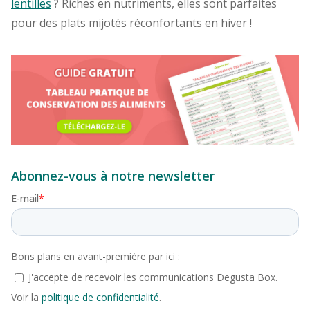
lentilles
? Riches en nutriments, elles sont parfaites
pour des plats mijotés réconfortants en hiver !
Abonnez-vous à notre newsletter