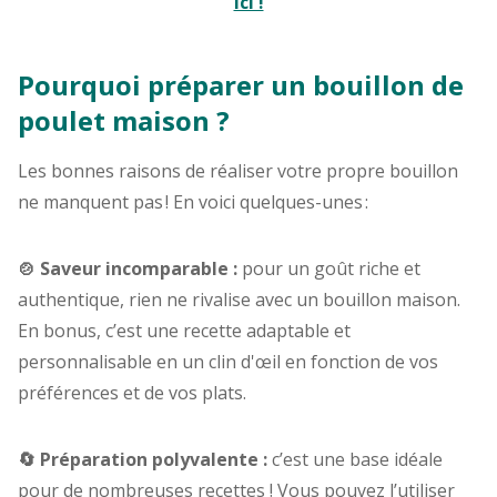
ici !
Pourquoi préparer un bouillon de
poulet maison ?
Les bonnes raisons de réaliser votre propre bouillon
ne manquent pas ! En voici quelques-unes :
🍲 Saveur incomparable :
pour un goût riche et
authentique, rien ne rivalise avec un bouillon maison.
En bonus, c’est une recette adaptable et
personnalisable en un clin d'œil en fonction de vos
préférences et de vos plats.
🔄 Préparation polyvalente :
c’est une base idéale
pour de nombreuses recettes ! Vous pouvez l’utiliser