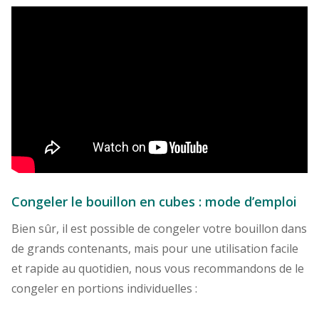
Congeler le bouillon en cubes : mode d’emploi
Bien sûr, il est possible de congeler votre bouillon dans
de grands contenants, mais pour une utilisation facile
et rapide au quotidien, nous vous recommandons de le
congeler en portions individuelles :