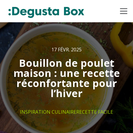
17 FÉVR. 2025
Bouillon de poulet
maison : une recette
réconfortante pour
l’hiver
INSPIRATION CULINAIRE
RECETTE FACILE