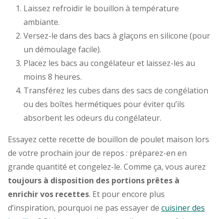
Laissez refroidir le bouillon à température
ambiante.
Versez-le dans des bacs à glaçons en silicone (pour
un démoulage facile).
Placez les bacs au congélateur et laissez-les au
moins 8 heures.
Transférez les cubes dans des sacs de congélation
ou des boîtes hermétiques pour éviter qu’ils
absorbent les odeurs du congélateur.
Essayez cette recette de bouillon de poulet maison lors
de votre prochain jour de repos : préparez-en en
grande quantité et congelez-le. Comme ça, vous aurez
toujours à disposition des portions prêtes à
enrichir vos recettes
. Et pour encore plus
d’inspiration, pourquoi ne pas essayer de
cuisiner des