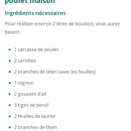
poulet maison
Ingrédients nécessaires
Pour réaliser environ 2 litres de bouillon, vous aurez
besoin :
1 carcasse de poulet
2 carottes
2 branches de céleri (avec les feuilles)
1 oignon
2 gousses d’ail
3 tiges de persil
2 feuilles de laurier
2 branches de thym