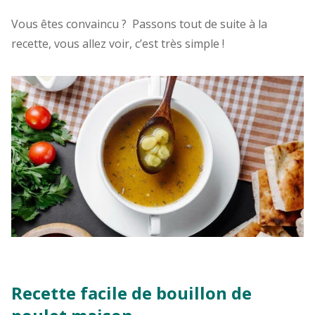
Vous êtes convaincu ? Passons tout de suite à la
recette, vous allez voir, c’est très simple !
Recette facile de bouillon de