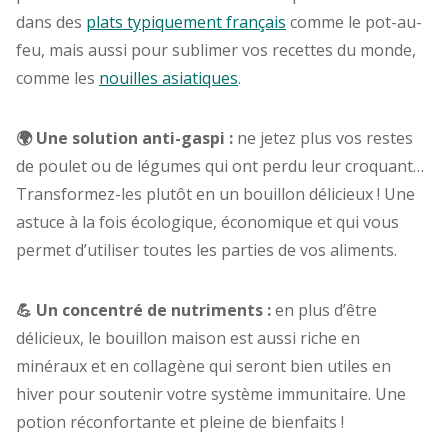
dans des
plats typiquement français
comme le pot-au-
feu, mais aussi pour sublimer vos recettes du monde,
comme les
nouilles asiatiques
.
🌍 Une solution anti-gaspi :
ne jetez plus vos restes
de poulet ou de légumes qui ont perdu leur croquant…
Transformez-les plutôt en un bouillon délicieux ! Une
astuce à la fois écologique, économique et qui vous
permet d’utiliser toutes les parties de vos aliments.
💪 Un concentré de nutriments :
en plus d’être
délicieux, le bouillon maison est aussi riche en
minéraux et en collagène qui seront bien utiles en
hiver pour soutenir votre système immunitaire. Une
potion réconfortante et pleine de bienfaits !