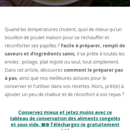
Quand les températures chutent, quoi de mieux qu’un
bouillon de poulet maison pour se réchauffer et
réconforter ses papilles ?
Facile à préparer, rempli de
saveurs et d’ingrédients sains,
il se prête à toutes les
envies : potage, plat mijoté ou seul, tout simplement.
Dans cet article, découvrez
comment le préparer pas
à pas
, ainsi que nos meilleures astuces pour le
conserver et l’utiliser dans vos recettes. Alors, prêt(e) à
ajouter un peu de chaleur et de réconfort à vos repas ?
Conservez mieux et jetez moins avec ce
tableau de conservation des aliments congelés
et sous vide. 📅❄️ Téléchargez-le gratuitement