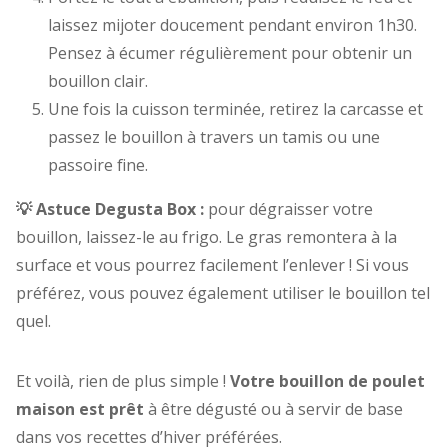
laissez mijoter doucement pendant environ 1h30.
Pensez à écumer régulièrement pour obtenir un
bouillon clair.
Une fois la cuisson terminée, retirez la carcasse et
passez le bouillon à travers un tamis ou une
passoire fine.
💡 Astuce Degusta Box :
pour dégraisser votre
bouillon, laissez-le au frigo. Le gras remontera à la
surface et vous pourrez facilement l’enlever ! Si vous
préférez, vous pouvez également utiliser le bouillon tel
quel.
Et voilà, rien de plus simple !
Votre bouillon de poulet
maison est prêt
à être dégusté ou à servir de base
dans vos recettes d’hiver préférées.