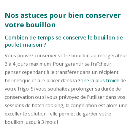
Nos astuces pour bien conserver
votre bouillon
Combien de temps se conserve le bouillon de
poulet maison ?
Vous pouvez conserver votre bouillon au réfrigérateur
3 à 4 jours maximum. Pour garantir sa fraîcheur,
pensez cependant à le transférer dans un récipient
hermétique et à le placer dans la
zone la plus froide
de
votre frigo. Si vous souhaitez prolonger sa durée de
conservation ou si vous prévoyez de l’utiliser dans vos
sessions de batch cooking, la congélation est alors une
excellente solution : elle permet de garder votre
bouillon jusqu’à 3 mois !