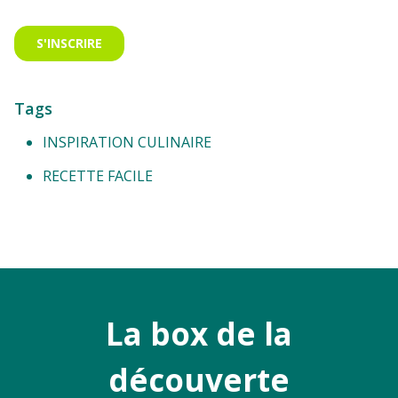
Tags
INSPIRATION CULINAIRE
RECETTE FACILE
La box de la
découverte