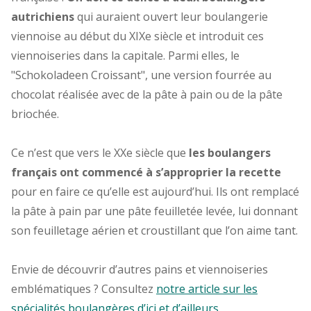
autrichiens
qui auraient ouvert leur boulangerie
viennoise au début du XIXe siècle et introduit ces
viennoiseries dans la capitale. Parmi elles, le
"Schokoladeen Croissant", une version fourrée au
chocolat réalisée avec de la pâte à pain ou de la pâte
briochée.
Ce n’est que vers le XXe siècle que
les boulangers
français ont commencé à s’approprier la recette
pour en faire ce qu’elle est aujourd’hui. Ils ont remplacé
la pâte à pain par une pâte feuilletée levée, lui donnant
son feuilletage aérien et croustillant que l’on aime tant.
Envie de découvrir d’autres pains et viennoiseries
emblématiques ? Consultez
notre article sur les
spécialités boulangères d’ici et d’ailleurs
.