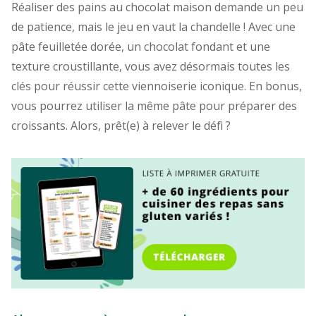
Réaliser des pains au chocolat maison demande un peu
de patience, mais le jeu en vaut la chandelle ! Avec une
pâte feuilletée dorée, un chocolat fondant et une
texture croustillante, vous avez désormais toutes les
clés pour réussir cette viennoiserie iconique. En bonus,
vous pourrez utiliser la même pâte pour préparer des
croissants. Alors, prêt(e) à relever le défi ?