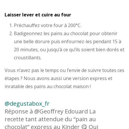
Laisser lever et cuire au four
Préchauffez votre four à 200°C.
Badigeonnez les pains au chocolat pour obtenir
une belle dorure puis enfournez-les pendant 15 à
20 minutes, ou jusqu’à ce qu’ils soient bien dorés et
croustillants.
Vous n’avez pas le temps ou l’envie de suivre toutes ces
étapes ? Nous avons aussi une version express et
inratable des pains au chocolat maison !
@degustabox_fr
Réponse à @Geoffrey Edouard La
recette tant attendue du “pain au
chocolat” express au Kinder 😋 Qui