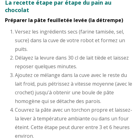
La recette étape par étape du pain au
chocolat
Préparer la pâte feuilletée levée (la détrempe)
Versez les ingrédients secs (farine tamisée, sel,
sucre) dans la cuve de votre robot et formez un
puits.
Délayez la levure dans 30 cl de lait tiède et laissez
reposer quelques minutes.
Ajoutez ce mélange dans la cuve avec le reste du
lait froid, puis pétrissez à vitesse moyenne (avec le
crochet) jusqu'à obtenir une boule de pâte
homogène qui se détache des parois.
Couvrez la pâte avec un torchon propre et laissez-
la lever à température ambiante ou dans un four
éteint. Cette étape peut durer entre 3 et 6 heures
environ.