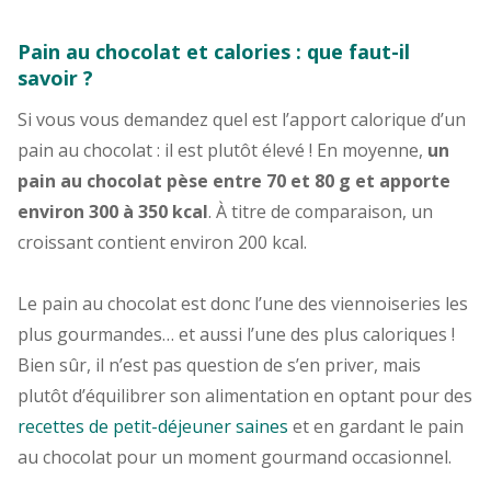
Pain au chocolat et calories : que faut-il
savoir ?
Si vous vous demandez quel est l’apport calorique d’un
pain au chocolat : il est plutôt élevé ! En moyenne,
un
pain au chocolat pèse entre 70 et 80 g et apporte
environ 300 à 350 kcal
. À titre de comparaison, un
croissant contient environ 200 kcal.
Le pain au chocolat est donc l’une des viennoiseries les
plus gourmandes… et aussi l’une des plus caloriques !
Bien sûr, il n’est pas question de s’en priver, mais
plutôt d’équilibrer son alimentation en optant pour des
recettes de petit-déjeuner saines
et en gardant le pain
au chocolat pour un moment gourmand occasionnel.