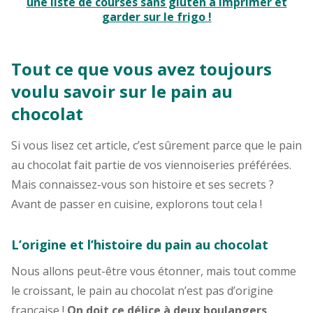
une liste de courses sans gluten à imprimer et
garder sur le frigo !
Tout ce que vous avez toujours
voulu savoir sur le pain au
chocolat
Si vous lisez cet article, c’est sûrement parce que le pain
au chocolat fait partie de vos viennoiseries préférées.
Mais connaissez-vous son histoire et ses secrets ?
Avant de passer en cuisine, explorons tout cela !
L’origine et l’histoire du pain au chocolat
Nous allons peut-être vous étonner, mais tout comme
le croissant, le pain au chocolat n’est pas d’origine
française !
On doit ce délice à deux boulangers