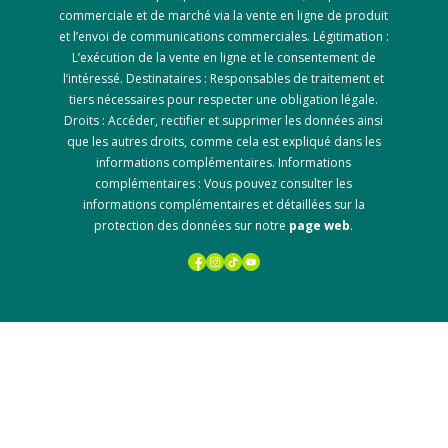
commerciale et de marché via la vente en ligne de produit
et l’envoi de communications commerciales. Légitimation :
L’exécution de la vente en ligne et le consentement de
l’intéressé. Destinataires : Responsables de traitement et
tiers nécessaires pour respecter une obligation légale.
Droits : Accéder, rectifier et supprimer les données ainsi
que les autres droits, comme cela est expliqué dans les
informations complémentaires. Informations
complémentaires : Vous pouvez consulter les
informations complémentaires et détaillées sur la
protection des données sur notre
page web
.