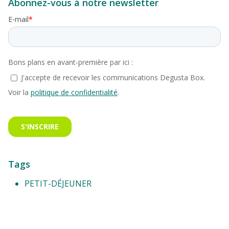
Abonnez-vous à notre newsletter
Tags
PETIT-DÉJEUNER