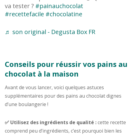
va tester ?
#painauchocolat
#recettefacile
#chocolatine
♬ son original - Degusta Box FR
Conseils pour réussir vos pains au
chocolat à la maison
Avant de vous lancer, voici quelques astuces
supplémentaires pour des pains au chocolat dignes
d’une boulangerie !
✅ Utilisez des ingrédients de qualité :
cette recette
comprend peu d’ingrédients, c’est pourquoi bien les