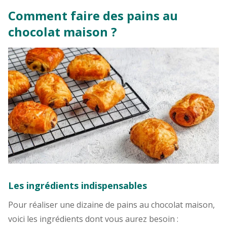
Comment faire des pains au
chocolat maison ?
Les ingrédients indispensables
Pour réaliser une dizaine de pains au chocolat maison,
voici les ingrédients dont vous aurez besoin :