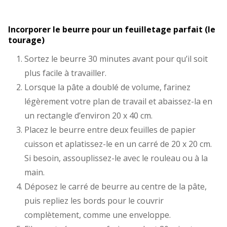
Incorporer le beurre pour un feuilletage parfait (le
tourage)
Sortez le beurre 30 minutes avant pour qu’il soit
plus facile à travailler.
Lorsque la pâte a doublé de volume, farinez
légèrement votre plan de travail et abaissez-la en
un rectangle d’environ 20 x 40 cm.
Placez le beurre entre deux feuilles de papier
cuisson et aplatissez-le en un carré de 20 x 20 cm.
Si besoin, assouplissez-le avec le rouleau ou à la
main.
Déposez le carré de beurre au centre de la pâte,
puis repliez les bords pour le couvrir
complètement, comme une enveloppe.