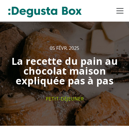
05 FÉVR. 2025
La recette du pain au
chocolat maison
expliquée pas à pas
PETIT-DÉJEUNER