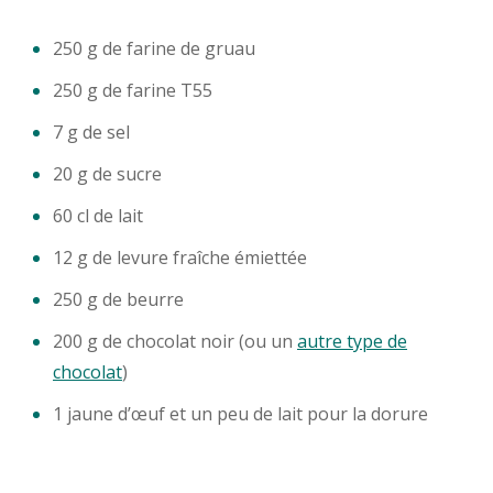
250 g de farine de gruau
250 g de farine T55
7 g de sel
20 g de sucre
60 cl de lait
12 g de levure fraîche émiettée
250 g de beurre
200 g de chocolat noir (ou un
autre type de
chocolat
)
1 jaune d’œuf et un peu de lait pour la dorure