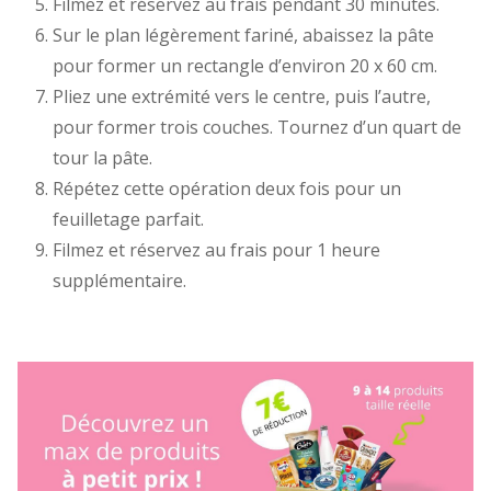
Filmez et réservez au frais pendant 30 minutes.
Sur le plan légèrement fariné, abaissez la pâte
pour former un rectangle d’environ 20 x 60 cm.
Pliez une extrémité vers le centre, puis l’autre,
pour former trois couches. Tournez d’un quart de
tour la pâte.
Répétez cette opération deux fois pour un
feuilletage parfait.
Filmez et réservez au frais pour 1 heure
supplémentaire.