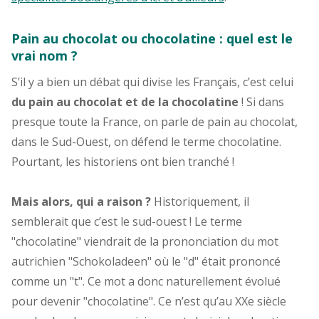
Pain au chocolat ou chocolatine : quel est le
vrai nom ?
S’il y a bien un débat qui divise les Français, c’est celui
du pain au chocolat et de la chocolatine
! Si dans
presque toute la France, on parle de pain au chocolat,
dans le Sud-Ouest, on défend le terme chocolatine.
Pourtant, les historiens ont bien tranché !
Mais alors, qui a raison ?
Historiquement, il
semblerait que c’est le sud-ouest ! Le terme
"chocolatine" viendrait de la prononciation du mot
autrichien "Schokoladeen" où le "d" était prononcé
comme un "t". Ce mot a donc naturellement évolué
pour devenir "chocolatine". Ce n’est qu’au XXe siècle