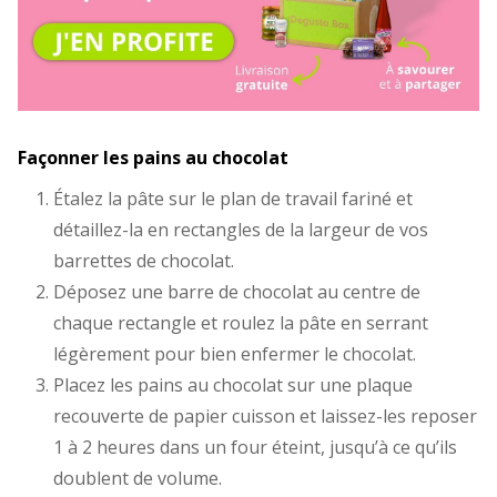
Façonner les pains au chocolat
Étalez la pâte sur le plan de travail fariné et
détaillez-la en rectangles de la largeur de vos
barrettes de chocolat.
Déposez une barre de chocolat au centre de
chaque rectangle et roulez la pâte en serrant
légèrement pour bien enfermer le chocolat.
Placez les pains au chocolat sur une plaque
recouverte de papier cuisson et laissez-les reposer
1 à 2 heures dans un four éteint, jusqu’à ce qu’ils
doublent de volume.