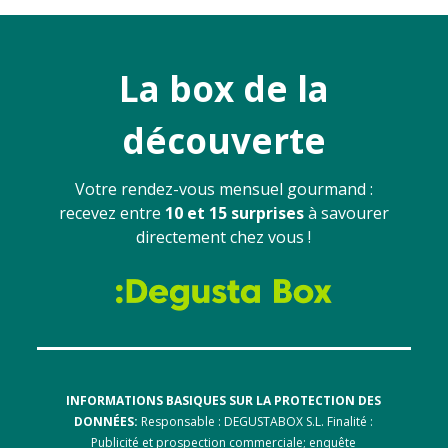
La box de la
découverte
Votre rendez-vous mensuel gourmand :
recevez entre
10 et 15 surprises
à savourer
directement chez vous !
INFORMATIONS BASIQUES SUR LA PROTECTION DES
DONNÉES:
Responsable : DEGUSTABOX S.L. Finalité :
Publicité et prospection commerciale; enquête