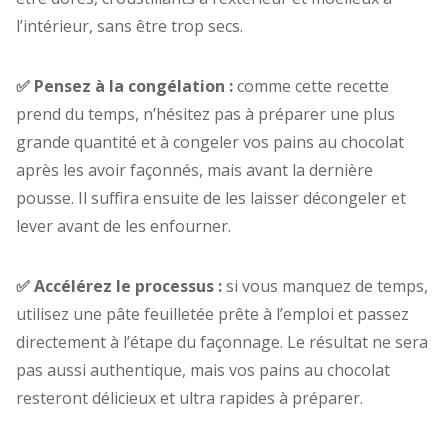
l’intérieur, sans être trop secs.
✅ Pensez à la congélation :
comme cette recette
prend du temps, n’hésitez pas à préparer une plus
grande quantité et à congeler vos pains au chocolat
après les avoir façonnés, mais avant la dernière
pousse. Il suffira ensuite de les laisser décongeler et
lever avant de les enfourner.
✅ Accélérez le processus :
si vous manquez de temps,
utilisez une pâte feuilletée prête à l’emploi et passez
directement à l’étape du façonnage. Le résultat ne sera
pas aussi authentique, mais vos pains au chocolat
resteront délicieux et ultra rapides à préparer.