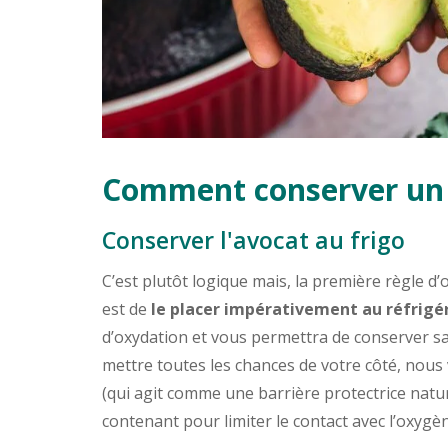
Comment conserver un 
Conserver l'avocat au frigo
C’est plutôt logique mais, la première règle 
est de
le placer impérativement au réfrigé
d’oxydation et vous permettra de conserver sa
mettre toutes les chances de votre côté, nous
(qui agit comme une barrière protectrice natur
contenant pour limiter le contact avec l’oxygè