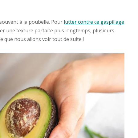
t souvent à la poubelle. Pour
lutter contre ce gaspillage
ver une texture parfaite plus longtemps, plusieurs
ce que nous allons voir tout de suite !