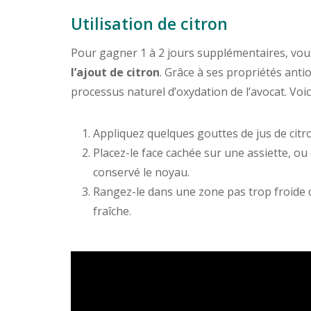
Utilisation de citron
Pour gagner 1 à 2 jours supplémentaires, vou
l’ajout de citron
. Grâce à ses propriétés antio
processus naturel d’oxydation de l’avocat. Voic
Appliquez quelques gouttes de jus de citro
Placez-le face cachée sur une assiette, ou
conservé le noyau.
Rangez-le dans une zone pas trop froide 
fraîche.