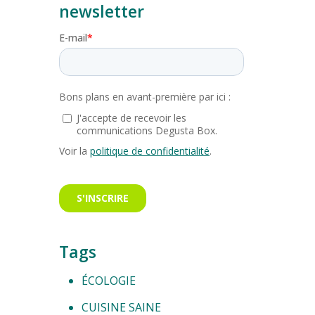
newsletter
Tags
ÉCOLOGIE
CUISINE SAINE