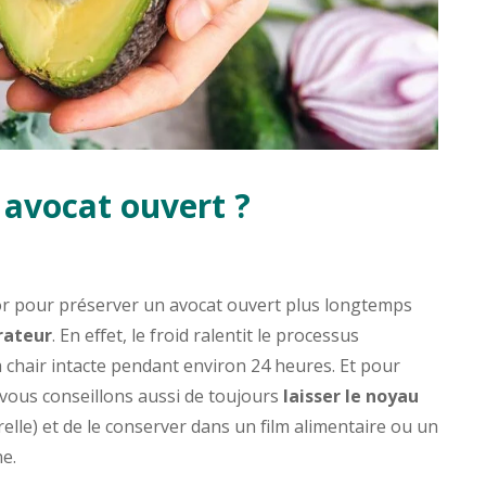
avocat ouvert ?
d’or pour préserver un avocat ouvert plus longtemps
rateur
. En effet, le froid ralentit le processus
 chair intacte pendant environ 24 heures. Et pour
 vous conseillons aussi de toujours
laisser le noyau
elle) et de le conserver dans un film alimentaire ou un
ne.