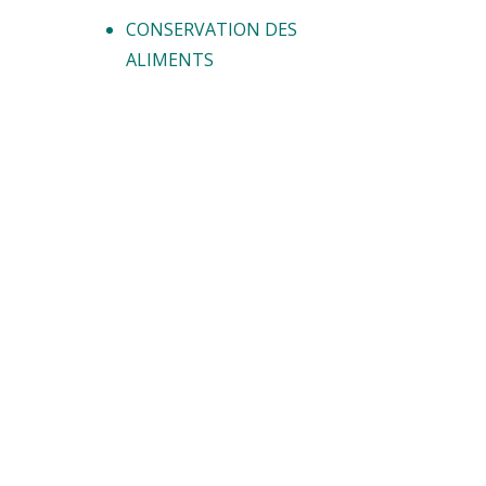
CONSERVATION DES
ALIMENTS