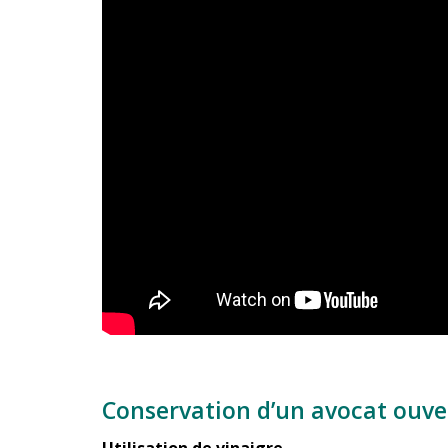
Conservation d’un avocat ouve
Utilisation de vinaigre