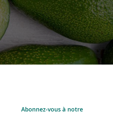
Abonnez-vous à notre