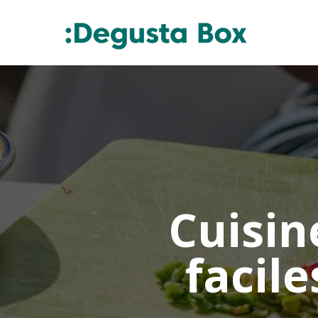
Cuisin
facile