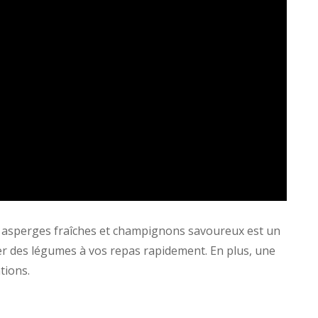
, asperges fraîches et champignons savoureux est un
uter des légumes à vos repas rapidement. En plus, une
tions.