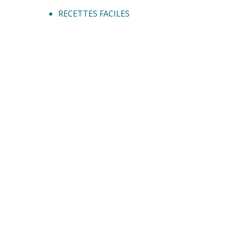
RECETTES FACILES