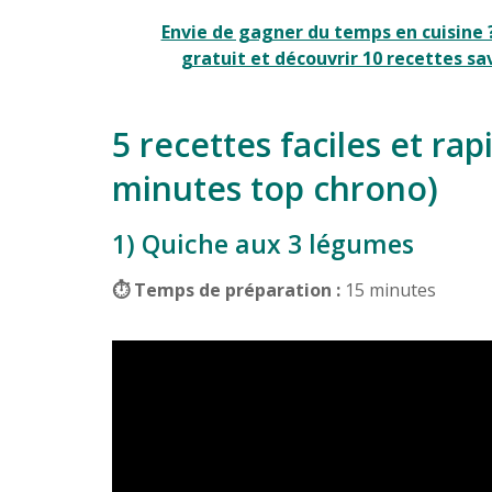
Envie de gagner du temps en cuisine ?
gratuit et découvrir 10 recettes s
5 recettes faciles et ra
minutes top chrono)
1) Quiche aux 3 légumes
⏱ Temps de préparation :
15 minutes