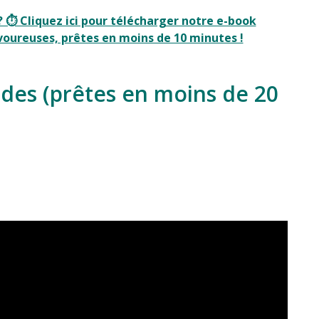
 ⏱️ Cliquez ici pour télécharger notre e-book
avoureuses, prêtes en moins de 10 minutes !
pides (prêtes en moins de 20