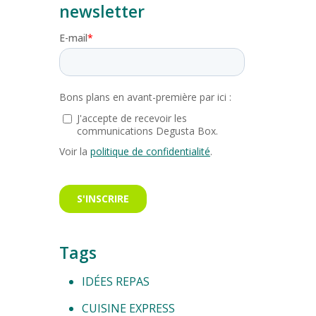
newsletter
Tags
IDÉES REPAS
CUISINE EXPRESS