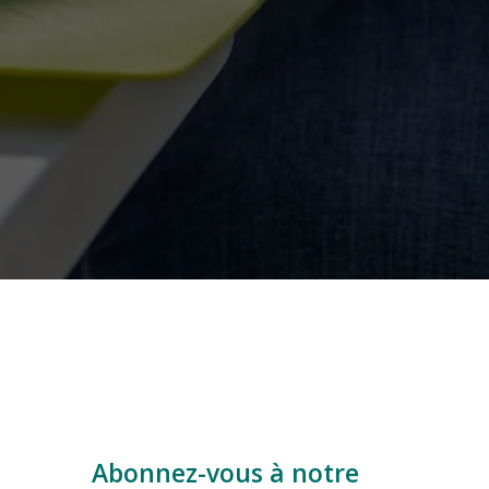
Abonnez-vous à notre