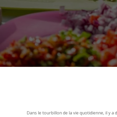
Dans le tourbillon de la vie quotidienne, il y a 