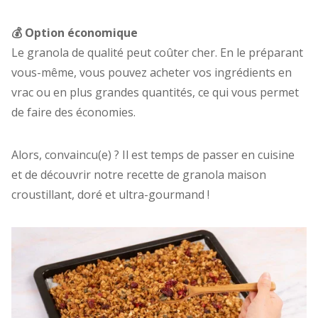
💰 Option économique
Le granola de qualité peut coûter cher. En le préparant
vous-même, vous pouvez acheter vos ingrédients en
vrac ou en plus grandes quantités, ce qui vous permet
de faire des économies.
Alors, convaincu(e) ? Il est temps de passer en cuisine
et de découvrir notre recette de granola maison
croustillant, doré et ultra-gourmand !