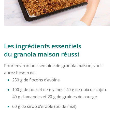
Les ingrédients essentiels
du granola maison réussi
Pour environ une semaine de granola maison, vous
aurez besoin de :
250 g de flocons d’avoine
100 g de noix et de graines : 40 g de noix de cajou,
40 g d’amandes et 20 g de graines de courge
60 g de sirop d’érable (ou de miel)