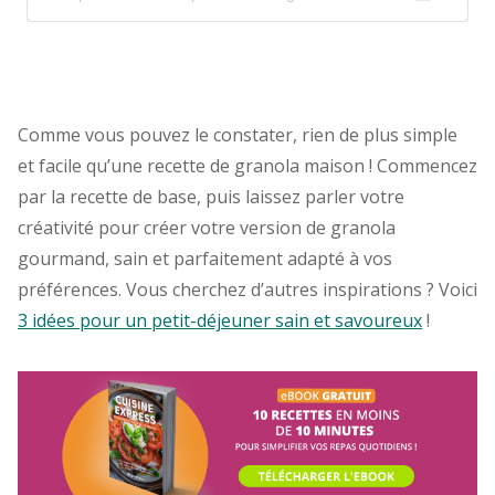
Comme vous pouvez le constater, rien de plus simple
et facile qu’une recette de granola maison ! Commencez
par la recette de base, puis laissez parler votre
créativité pour créer votre version de granola
gourmand, sain et parfaitement adapté à vos
préférences. Vous cherchez d’autres inspirations ? Voici
3 idées pour un petit-déjeuner sain et savoureux
!