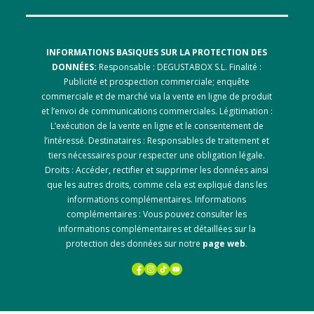
INFORMATIONS BASIQUES SUR LA PROTECTION DES
DONNÉES:
Responsable : DEGUSTABOX S.L. Finalité :
Publicité et prospection commerciale; enquête
commerciale et de marché via la vente en ligne de produit
et l’envoi de communications commerciales. Légitimation :
L’exécution de la vente en ligne et le consentement de
l’intéressé. Destinataires : Responsables de traitement et
tiers nécessaires pour respecter une obligation légale.
Droits : Accéder, rectifier et supprimer les données ainsi
que les autres droits, comme cela est expliqué dans les
informations complémentaires. Informations
complémentaires : Vous pouvez consulter les
informations complémentaires et détaillées sur la
protection des données sur notre
page web
.