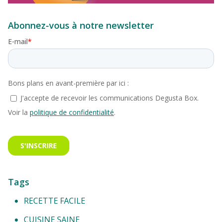
Abonnez-vous à notre newsletter
Tags
RECETTE FACILE
CUISINE SAINE