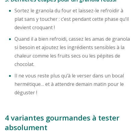
Sortez le granola du four et laissez-le refroidir à
plat sans y toucher : c’est pendant cette phase qu’il
devient croquant !
Quand il a bien refroidi, cassez les amas de granola
si besoin et ajoutez les ingrédients sensibles à la
chaleur comme les fruits secs ou les pépites de
chocolat.
Il ne vous reste plus qu’à le verser dans un bocal
hermétique… et à attendre demain matin pour le
déguster !
4 variantes gourmandes à tester
absolument