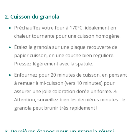
2. Cuisson du granola
Préchauffez votre four à 170°C, idéalement en
chaleur tournante pour une cuisson homogène.
Étalez le granola sur une plaque recouverte de
papier cuisson, en une couche bien régulière.
Pressez légèrement avec la spatule.
Enfournez pour 20 minutes de cuisson, en pensant
à remuer à mi-cuisson (vers 10 minutes) pour
assurer une jolie coloration dorée uniforme. ⚠️
Attention, surveillez bien les dernières minutes : le
granola peut brunir très rapidement !
3. Dernières étapes pour un granola réussi