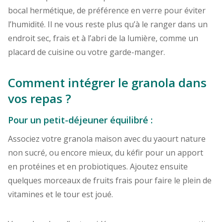
bocal hermétique, de préférence en verre pour éviter
l’humidité. Il ne vous reste plus qu’à le ranger dans un
endroit sec, frais et à l’abri de la lumière, comme un
placard de cuisine ou votre garde-manger.
Comment intégrer le granola dans
vos repas ?
Pour un petit-déjeuner équilibré :
Associez votre granola maison avec du yaourt nature
non sucré, ou encore mieux, du kéfir pour un apport
en protéines et en probiotiques. Ajoutez ensuite
quelques morceaux de fruits frais pour faire le plein de
vitamines et le tour est joué.