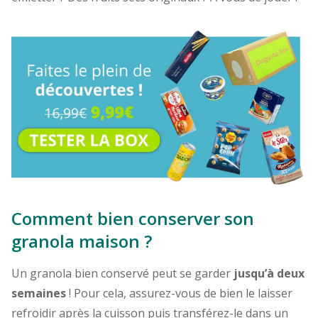
Comment bien conserver son
granola maison ?
Un granola bien conservé peut se garder
jusqu’à deux
semaines
! Pour cela, assurez-vous de bien le laisser
refroidir après la cuisson puis transférez-le dans un