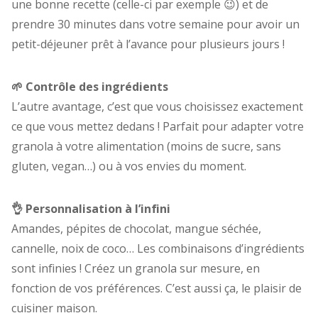
une bonne recette (celle-ci par exemple 😉) et de
prendre 30 minutes dans votre semaine pour avoir un
petit-déjeuner prêt à l’avance pour plusieurs jours !
🌱 Contrôle des ingrédients
L’autre avantage, c’est que vous choisissez exactement
ce que vous mettez dedans ! Parfait pour adapter votre
granola à votre alimentation (moins de sucre, sans
gluten, vegan…) ou à vos envies du moment.
👌 Personnalisation à l’infini
Amandes, pépites de chocolat, mangue séchée,
cannelle, noix de coco… Les combinaisons d’ingrédients
sont infinies ! Créez un granola sur mesure, en
fonction de vos préférences. C’est aussi ça, le plaisir de
cuisiner maison.