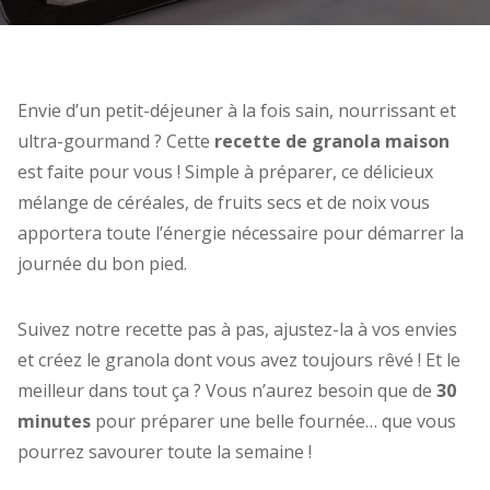
Envie d’un petit-déjeuner à la fois sain, nourrissant et
ultra-gourmand ? Cette
recette de granola maison
est faite pour vous ! Simple à préparer, ce délicieux
mélange de céréales, de fruits secs et de noix vous
apportera toute l’énergie nécessaire pour démarrer la
journée du bon pied.
Suivez notre recette pas à pas, ajustez-la à vos envies
et créez le granola dont vous avez toujours rêvé ! Et le
meilleur dans tout ça ? Vous n’aurez besoin que de
30
minutes
pour préparer une belle fournée… que vous
pourrez savourer toute la semaine !