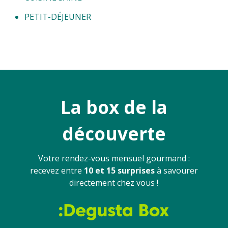
PETIT-DÉJEUNER
La box de la
découverte
Votre rendez-vous mensuel gourmand :
recevez entre
10 et 15 surprises
à savourer
directement chez vous !