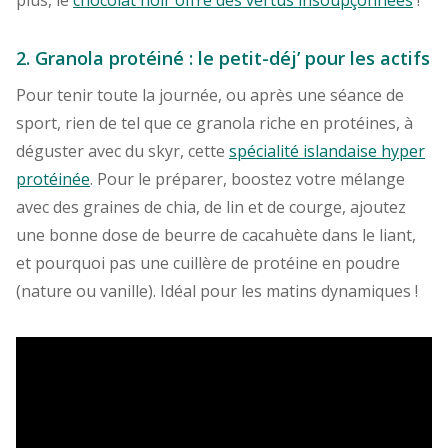
2. Granola protéiné : le petit-déj’ pour les actifs
Pour tenir toute la journée, ou après une séance de
sport, rien de tel que ce granola riche en protéines, à
déguster avec du skyr, cette
spécialité islandaise hyper
protéinée
. Pour le préparer, boostez votre mélange
avec des graines de chia, de lin et de courge, ajoutez
une bonne dose de beurre de cacahuète dans le liant,
et pourquoi pas une cuillère de protéine en poudre
(nature ou vanille). Idéal pour les matins dynamiques !