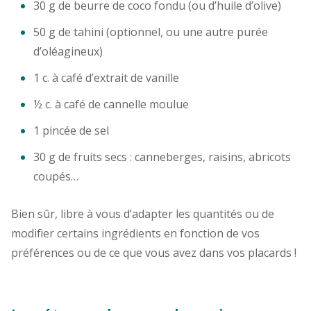
30 g de beurre de coco fondu (ou d’huile d’olive)
50 g de tahini (optionnel, ou une autre purée
d’oléagineux)
1 c. à café d’extrait de vanille
½ c. à café de cannelle moulue
1 pincée de sel
30 g de fruits secs : canneberges, raisins, abricots
coupés…
Bien sûr, libre à vous d’adapter les quantités ou de
modifier certains ingrédients en fonction de vos
préférences ou de ce que vous avez dans vos placards !