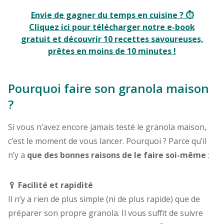
Envie de gagner du temps en cuisine ? ⏱️
Cliquez ici pour télécharger notre e-book
gratuit et découvrir 10 recettes savoureuses,
prêtes en moins de 10 minutes !
Pourquoi faire son granola maison
?
Si vous n’avez encore jamais testé le granola maison,
c’est le moment de vous lancer. Pourquoi ? Parce qu’il
n’y a
que des bonnes raisons de le faire soi-même
:
🥄 Facilité et rapidité
Il n’y a rien de plus simple (ni de plus rapide) que de
préparer son propre granola. Il vous suffit de suivre