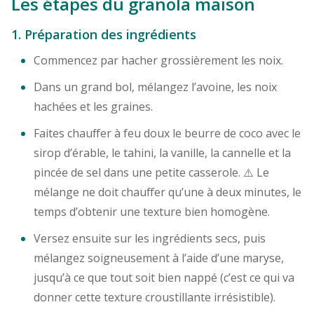
Les étapes du granola maison
1. Préparation des ingrédients
Commencez par hacher grossièrement les noix.
Dans un grand bol, mélangez l’avoine, les noix
hachées et les graines.
Faites chauffer à feu doux le beurre de coco avec le
sirop d’érable, le tahini, la vanille, la cannelle et la
pincée de sel dans une petite casserole. ⚠️ Le
mélange ne doit chauffer qu’une à deux minutes, le
temps d’obtenir une texture bien homogène.
Versez ensuite sur les ingrédients secs, puis
mélangez soigneusement à l’aide d’une maryse,
jusqu’à ce que tout soit bien nappé (c’est ce qui va
donner cette texture croustillante irrésistible).