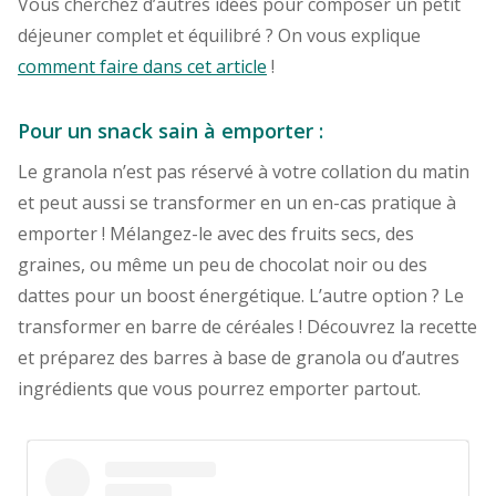
Vous cherchez d’autres idées pour composer un petit
déjeuner complet et équilibré ? On vous explique
comment faire dans cet article
!
Pour un snack sain à emporter :
Le granola n’est pas réservé à votre collation du matin
et peut aussi se transformer en un en-cas pratique à
emporter ! Mélangez-le avec des fruits secs, des
graines, ou même un peu de chocolat noir ou des
dattes pour un boost énergétique. L’autre option ? Le
transformer en barre de céréales ! Découvrez la recette
et préparez des barres à base de granola ou d’autres
ingrédients que vous pourrez emporter partout.