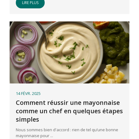
LIRE PLUS
14 FÉVR. 2025
Comment réussir une mayonnaise
comme un chef en quelques étapes
simples
Nous sommes bien d'accord : rien de tel qu’une bonne
mayonnaise pour ...