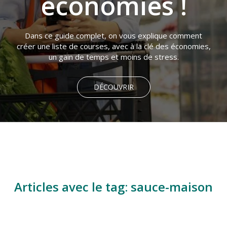
économies !
Dans ce guide complet, on vous explique comment
créer une liste de courses, avec à la clé des économies,
un gain de temps et moins de stress.
DÉCOUVRIR
Articles avec le tag: sauce-maison