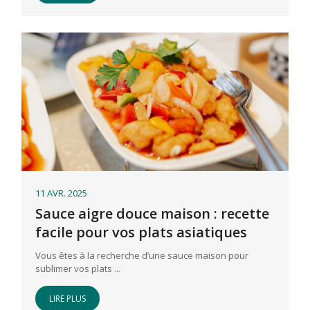
11 AVR. 2025
Sauce aigre douce maison : recette
facile pour vos plats asiatiques
Vous êtes à la recherche d’une sauce maison pour
sublimer vos plats ...
LIRE PLUS