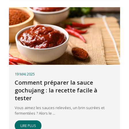
19 MAI 2025
Comment préparer la sauce
gochujang : la recette facile à
tester
Vous aimez les sauces relevées, un brin sucrées et
fermentées ? Alors le ...
LIRE PLUS