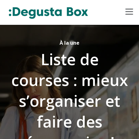
À la une
Liste de
courses : mieux
s’organiser et
faire des