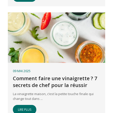
09 MAI 2025
Comment faire une vinaigrette ? 7
secrets de chef pour la réussir
La vinaigrette maison, c’est la petite touche finale qui
change tout dans ...
LIRE PLUS