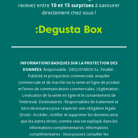
recevez entre
10 et 15 surprises
à savourer
directement chez vous !
INFORMATIONS BASIQUES SUR LA PROTECTION DES
DONNÉES:
Responsable : DEGUSTABOX S.L. Finalité :
Publicité et prospection commerciale; enquête
commerciale et de marché via la vente en ligne de produit
et l’envoi de communications commerciales. Légitimation :
L’exécution de la vente en ligne et le consentement de
l’intéressé. Destinataires : Responsables de traitement et
tiers nécessaires pour respecter une obligation légale.
Droits : Accéder, rectifier et supprimer les données ainsi
que les autres droits, comme cela est expliqué dans les
informations complémentaires. Informations
complémentaires : Vous pouvez consulter les