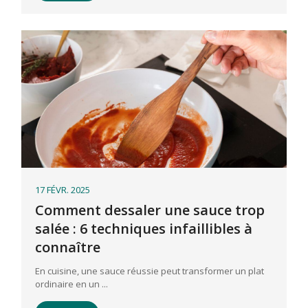
17 FÉVR. 2025
Comment dessaler une sauce trop
salée : 6 techniques infaillibles à
connaître
En cuisine, une sauce réussie peut transformer un plat
ordinaire en un ...