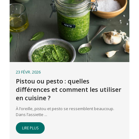
23 FÉVR. 2026
Pistou ou pesto : quelles
différences et comment les utiliser
en cuisine ?
À l’oreille, pistou et pesto se ressemblent beaucoup.
Dans l’assiette ...
LIRE PLUS