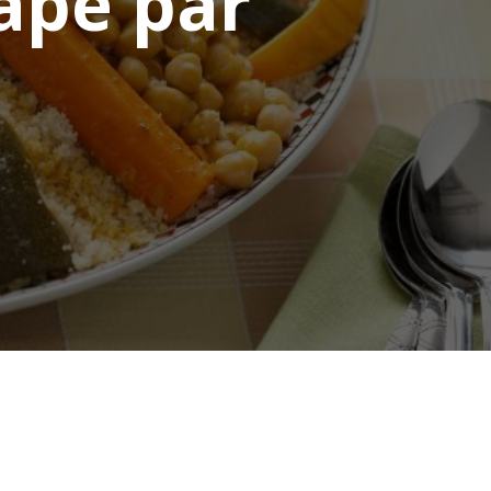
tape par