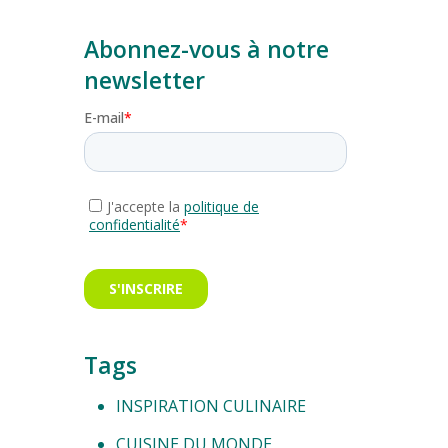
Abonnez-vous à notre
newsletter
Tags
INSPIRATION CULINAIRE
CUISINE DU MONDE