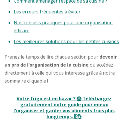
Comment aménager l’espace de sa cuisine ?
Les erreurs fréquentes à éviter
Nos conseils pratiques pour une organisation
efficace
Les meilleures solutions pour les petites cuisines
Prenez le temps de lire chaque section pour
devenir
un pro de l’organisation de la cuisine
ou accédez
directement à celle qui vous intéresse grâce à notre
sommaire cliquable !
Votre frigo est en bazar ? 😱
Téléchargez
gratuitement notre guide pour mieux
l'organiser et garder vos aliments frais plus
longtemps. 🗄️👌