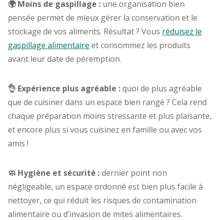
🌍 Moins de gaspillage :
une organisation bien
pensée permet de mieux gérer la conservation et le
stockage de vos aliments. Résultat ? Vous
réduisez le
gaspillage alimentaire
et consommez les produits
avant leur date de péremption.
👌 Expérience plus agréable :
quoi de plus agréable
que de cuisiner dans un espace bien rangé ? Cela rend
chaque préparation moins stressante et plus plaisante,
et encore plus si vous cuisinez en famille ou avec vos
amis !
🧼 Hygiène et sécurité :
dernier point non
négligeable, un espace ordonné est bien plus facile à
nettoyer, ce qui réduit les risques de contamination
alimentaire ou d’invasion de mites alimentaires.