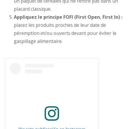
un paquet de céréales qui ne rentre pas dans un
placard classique.
Appliquez le principe FOFI (First Open, First In) :
placez les produits proches de leur date de
péremption et/ou ouverts devant pour éviter le
gaspillage alimentaire.