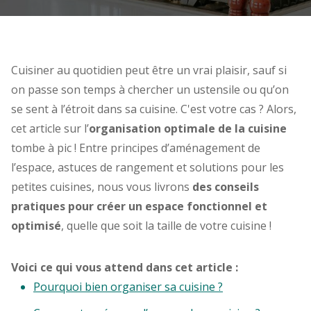
Cuisiner au quotidien peut être un vrai plaisir, sauf si
on passe son temps à chercher un ustensile ou qu’on
se sent à l’étroit dans sa cuisine. C'est votre cas ? Alors,
cet article sur l’
organisation optimale de la cuisine
tombe à pic ! Entre principes d’aménagement de
l’espace, astuces de rangement et solutions pour les
petites cuisines, nous vous livrons
des conseils
pratiques pour créer un espace fonctionnel et
optimisé
, quelle que soit la taille de votre cuisine !
Voici ce qui vous attend dans cet article :
Pourquoi bien organiser sa cuisine ?