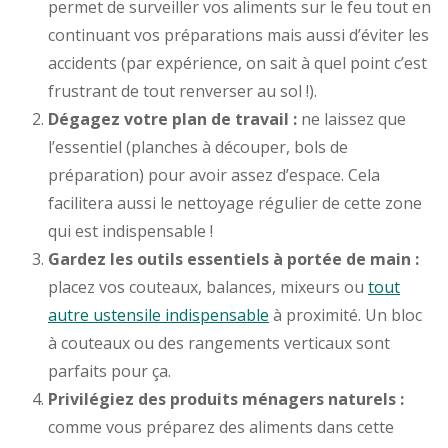
permet de surveiller vos aliments sur le feu tout en
continuant vos préparations mais aussi d’éviter les
accidents (par expérience, on sait à quel point c’est
frustrant de tout renverser au sol !).
Dégagez votre plan de travail :
ne laissez que
l’essentiel (planches à découper, bols de
préparation) pour avoir assez d’espace. Cela
facilitera aussi le nettoyage régulier de cette zone
qui est indispensable !
Gardez les outils essentiels à portée de main :
placez vos couteaux, balances, mixeurs ou
tout
autre ustensile indispensable
à proximité. Un bloc
à couteaux ou des rangements verticaux sont
parfaits pour ça.
Privilégiez des produits ménagers naturels :
comme vous préparez des aliments dans cette