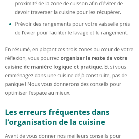
proximité de la zone de cuisson afin d’éviter de
devoir traverser la cuisine pour les récupérer.
Prévoir des rangements pour votre vaisselle près
de l’évier pour faciliter le lavage et le rangement.
En résumé, en plaçant ces trois zones au cœur de votre
réflexion, vous pourrez
organiser le reste de votre
cuisine de manière logique et pratique
. Et si vous
emménagez dans une cuisine déjà construite, pas de
panique ! Nous vous donnerons des conseils pour
optimiser l’espace au mieux.
Les erreurs fréquentes dans
l’organisation de la cuisine
Avant de vous donner nos meilleurs conseils pour