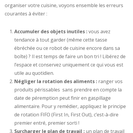
organiser votre cuisine, voyons ensemble les erreurs
courantes à éviter :
Accumuler des objets inutiles :
vous avez
tendance à tout garder (même cette tasse
ébréchée ou ce robot de cuisine encore dans sa
boîte) ? Il est temps de faire un bon tri ! Libérez de
l’espace et conservez uniquement ce qui vous est
utile au quotidien.
Négliger la rotation des aliments :
ranger vos
produits périssables sans prendre en compte la
date de péremption peut finir en gaspillage
alimentaire. Pour y remédier, appliquez le principe
de rotation FIFO (First In, First Out), c’est-à-dire
premier entré, premier sorti !
Surcharger le plan de travail :
un plan de travail