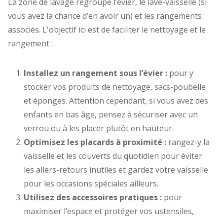
La zone de lavage regroupe l’évier, le lave-vaisselle (si
vous avez la chance d’en avoir un) et les rangements
associés. L'objectif ici est de faciliter le nettoyage et le
rangement :
Installez un rangement sous l’évier :
pour y
stocker vos produits de nettoyage, sacs-poubelle
et éponges. Attention cependant, si vous avez des
enfants en bas âge, pensez à sécuriser avec un
verrou ou à les placer plutôt en hauteur.
Optimisez les placards à proximité :
rangez-y la
vaisselle et les couverts du quotidien pour éviter
les allers-retours inutiles et gardez votre vaisselle
pour les occasions spéciales ailleurs.
Utilisez des accessoires pratiques :
pour
maximiser l’espace et protéger vos ustensiles,