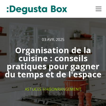
03 AVR. 2025
Organisation de la
cuisine : conseils
pratiques pour gagner
du temps et de l'espace
ASTUCES MAISON
RANGEMENT