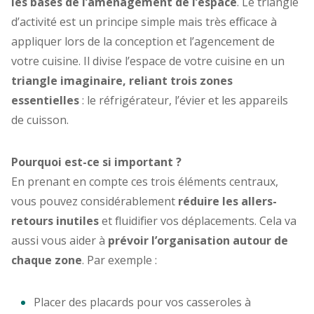
les bases de l’aménagement de l’espace
. Le triangle
d’activité est un principe simple mais très efficace à
appliquer lors de la conception et l’agencement de
votre cuisine. Il divise l’espace de votre cuisine en un
triangle imaginaire, reliant trois zones
essentielles
: le réfrigérateur, l’évier et les appareils
de cuisson.
Pourquoi est-ce si important ?
En prenant en compte ces trois éléments centraux,
vous pouvez considérablement
réduire les allers-
retours inutiles
et fluidifier vos déplacements. Cela va
aussi vous aider à
prévoir l’organisation autour de
chaque zone
. Par exemple :
Placer des placards pour vos casseroles à