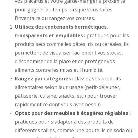
vos placards et votre garde-manger à proximité
pour gagner du temps lorsque vous faites
l’inventaire ou rangez vos courses.
Utilisez des contenants hermétiques,
transparents et empilables :
pratiques pour les
produits secs comme les pâtes, riz ou céréales, ils
permettent de visualiser facilement vos stocks,
d’économiser de la place et de protéger vos
aliments contre les mites et l'humidité.
Rangez par catégories :
classez vos produits
alimentaires selon leur usage (petit-déjeuner,
pâtisserie, cuisine, snacks, etc.) pour trouver
rapidement ce dont vous avez besoin.
Optez pour des meubles à étagères réglables :
pratiques pour s'adapter à des produits de
différentes tailles, comme une bouteille de soda ou