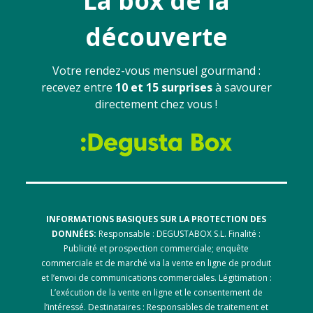
La box de la
découverte
Votre rendez-vous mensuel gourmand :
recevez entre
10 et 15 surprises
à savourer
directement chez vous !
INFORMATIONS BASIQUES SUR LA PROTECTION DES
DONNÉES:
Responsable : DEGUSTABOX S.L. Finalité :
Publicité et prospection commerciale; enquête
commerciale et de marché via la vente en ligne de produit
et l’envoi de communications commerciales. Légitimation :
L’exécution de la vente en ligne et le consentement de
l’intéressé. Destinataires : Responsables de traitement et