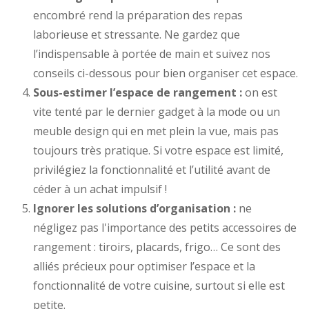
encombré rend la préparation des repas
laborieuse et stressante. Ne gardez que
l’indispensable à portée de main et suivez nos
conseils ci-dessous pour bien organiser cet espace.
Sous-estimer l’espace de rangement :
on est
vite tenté par le dernier gadget à la mode ou un
meuble design qui en met plein la vue, mais pas
toujours très pratique. Si votre espace est limité,
privilégiez la fonctionnalité et l’utilité avant de
céder à un achat impulsif !
Ignorer les solutions d’organisation :
ne
négligez pas l'importance des petits accessoires de
rangement : tiroirs, placards, frigo… Ce sont des
alliés précieux pour optimiser l’espace et la
fonctionnalité de votre cuisine, surtout si elle est
petite.