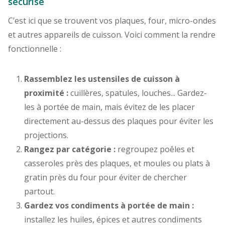
sécurisé
C’est ici que se trouvent vos plaques, four, micro-ondes
et autres appareils de cuisson. Voici comment la rendre
fonctionnelle :
Rassemblez les ustensiles de cuisson à
proximité :
cuillères, spatules, louches... Gardez-
les à portée de main, mais évitez de les placer
directement au-dessus des plaques pour éviter les
projections.
Rangez par catégorie :
regroupez poêles et
casseroles près des plaques, et moules ou plats à
gratin près du four pour éviter de chercher
partout.
Gardez vos condiments à portée de main :
installez les huiles, épices et autres condiments