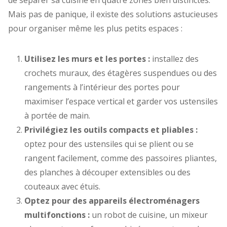
Mais pas de panique, il existe des solutions astucieuses
pour organiser même les plus petits espaces :
Utilisez les murs et les portes :
installez des
crochets muraux, des étagères suspendues ou des
rangements à l’intérieur des portes pour
maximiser l’espace vertical et garder vos ustensiles
à portée de main.
Privilégiez les outils compacts et pliables :
optez pour des ustensiles qui se plient ou se
rangent facilement, comme des passoires pliantes,
des planches à découper extensibles ou des
couteaux avec étuis.
Optez pour des appareils électroménagers
multifonctions :
un robot de cuisine, un mixeur