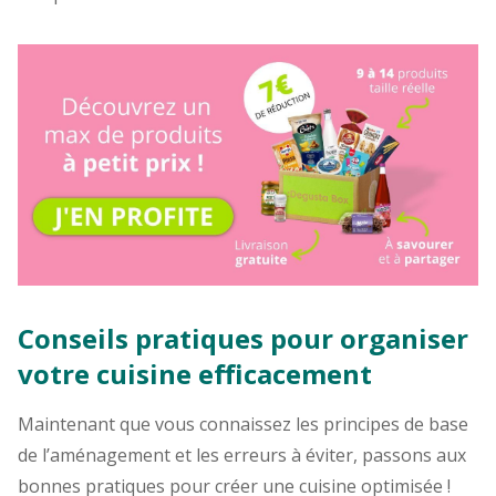
Conseils pratiques pour organiser
votre cuisine efficacement
Maintenant que vous connaissez les principes de base
de l’aménagement et les erreurs à éviter, passons aux
bonnes pratiques pour créer une cuisine optimisée !