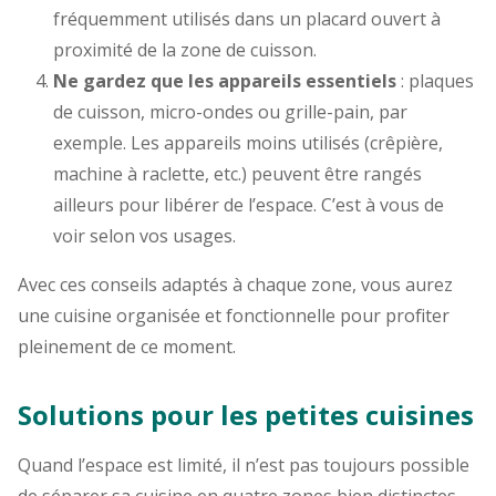
fréquemment utilisés dans un placard ouvert à
proximité de la zone de cuisson.
Ne gardez que les appareils essentiels
: plaques
de cuisson, micro-ondes ou grille-pain, par
exemple. Les appareils moins utilisés (crêpière,
machine à raclette, etc.) peuvent être rangés
ailleurs pour libérer de l’espace. C’est à vous de
voir selon vos usages.
Avec ces conseils adaptés à chaque zone, vous aurez
une cuisine organisée et fonctionnelle pour profiter
pleinement de ce moment.
Solutions pour les petites cuisines
Quand l’espace est limité, il n’est pas toujours possible
de séparer sa cuisine en quatre zones bien distinctes.