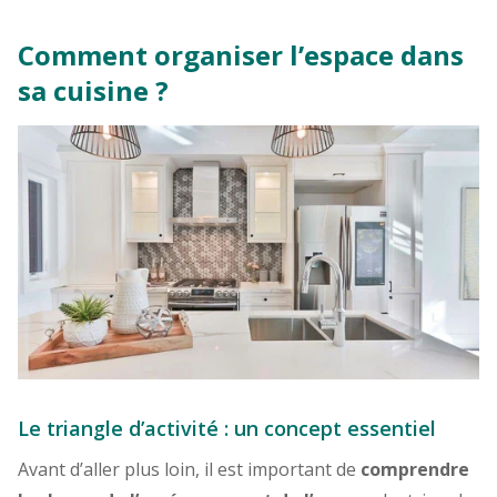
Comment organiser l’espace dans
sa cuisine ?
Le triangle d’activité : un concept essentiel
Avant d’aller plus loin, il est important de
comprendre