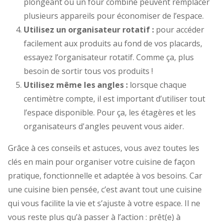
plongeant ou un four combiné peuvent remplacer
plusieurs appareils pour économiser de l’espace.
Utilisez un organisateur rotatif :
pour accéder
facilement aux produits au fond de vos placards,
essayez l’organisateur rotatif. Comme ça, plus
besoin de sortir tous vos produits !
Utilisez même les angles :
lorsque chaque
centimètre compte, il est important d’utiliser tout
l’espace disponible. Pour ça, les étagères et les
organisateurs d'angles peuvent vous aider.
Grâce à ces conseils et astuces, vous avez toutes les
clés en main pour organiser votre cuisine de façon
pratique, fonctionnelle et adaptée à vos besoins. Car
une cuisine bien pensée, c’est avant tout une cuisine
qui vous facilite la vie et s’ajuste à votre espace. Il ne
vous reste plus qu’à passer à l’action : prêt(e) à