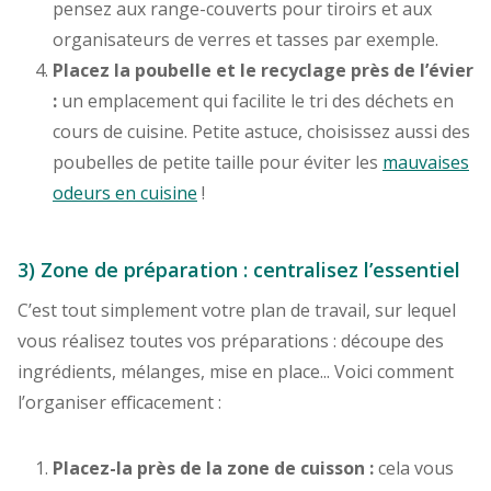
pensez aux range-couverts pour tiroirs et aux
organisateurs de verres et tasses par exemple.
Placez la poubelle et le recyclage près de l’évier
:
un emplacement qui facilite le tri des déchets en
cours de cuisine. Petite astuce, choisissez aussi des
poubelles de petite taille pour éviter les
mauvaises
odeurs en cuisine
!
3) Zone de préparation : centralisez l’essentiel
C’est tout simplement votre plan de travail, sur lequel
vous réalisez toutes vos préparations : découpe des
ingrédients, mélanges, mise en place... Voici comment
l’organiser efficacement :
Placez-la près de la zone de cuisson :
cela vous