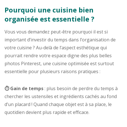
Pourquoi une cuisine bien
organisée est essentielle ?
Vous vous demandez peut-être pourquoi il est si
important d’investir du temps dans l’organisation de
votre cuisine ? Au-delà de l’aspect esthétique qui
pourrait rendre votre espace digne des plus belles
photos Pinterest, une cuisine optimisée est surtout
essentielle pour plusieurs raisons pratiques :
⏱️ Gain de temps
: plus besoin de perdre du temps à
chercher les ustensiles et ingrédients cachés au fond
d’un placard ! Quand chaque objet est à sa place, le
quotidien devient plus rapide et efficace.