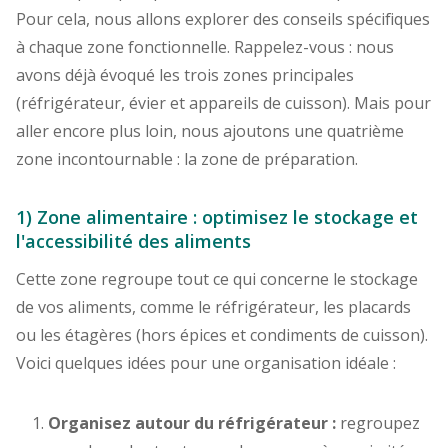
Pour cela, nous allons explorer des conseils spécifiques
à chaque zone fonctionnelle. Rappelez-vous : nous
avons déjà évoqué les trois zones principales
(réfrigérateur, évier et appareils de cuisson). Mais pour
aller encore plus loin, nous ajoutons une quatrième
zone incontournable : la zone de préparation.
1) Zone alimentaire : optimisez le stockage et
l'accessibilité des aliments
Cette zone regroupe tout ce qui concerne le stockage
de vos aliments, comme le réfrigérateur, les placards
ou les étagères (hors épices et condiments de cuisson).
Voici quelques idées pour une organisation idéale :
Organisez autour du réfrigérateur :
regroupez