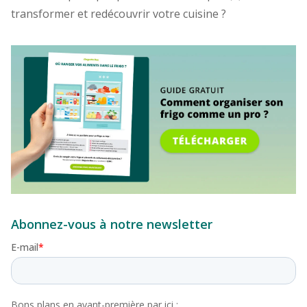
transformer et redécouvrir votre cuisine ?
Abonnez-vous à notre newsletter