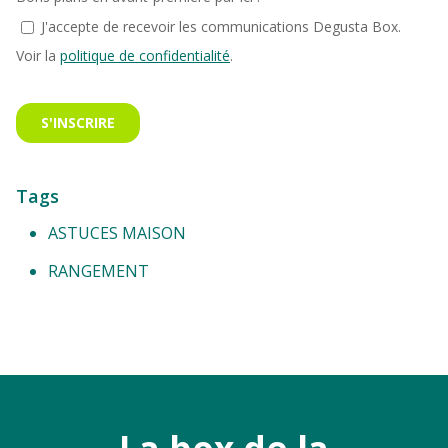
Tags
ASTUCES MAISON
RANGEMENT